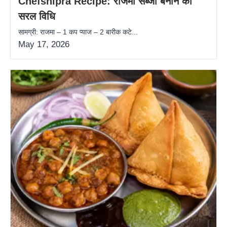
Chefshipra Recipe: राजमा सब्जी बनाने की
सरल विधि
सामग्री: राजमा – 1 कप प्याज – 2 बारीक कटे...
May 17, 2026