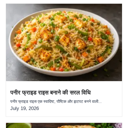
पनीर फ्राइड राइस बनाने की सरल विधि
पनीर फ्राइड राइस एक स्वादिष्ट, पौष्टिक और झटपट बनने वाली...
July 19, 2026