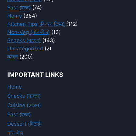
Fast (व्रत)
(74)
Home
(364)
Kitchen Tips (किचन टिप्स)
(112)
Non-Veg (नॉन-वेज)
(13)
Snacks (नाश्ता)
(143)
Uncategorized
(2)
व्यंजन
(200)
IMPORTANT LINKS
Home
Snacks (नाश्ता)
Cuisine (व्यंजन)
Fast (व्रत)
Dessert (मिठाई)
नॉन-वेज