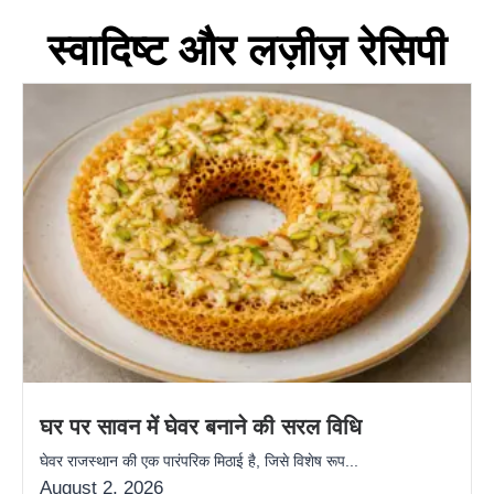
स्वादिष्ट और लज़ीज़ रेसिपी
घर पर सावन में घेवर बनाने की सरल विधि
घेवर राजस्थान की एक पारंपरिक मिठाई है, जिसे विशेष रूप...
August 2, 2026