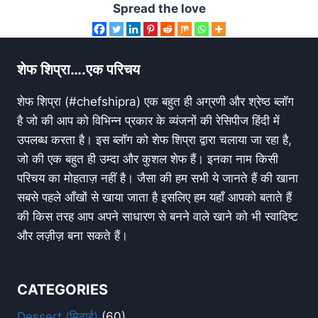
Spread the love
शेफ शिप्रा….एक परिचय
शेफ शिप्रा (#chefshipra) एक बहुत ही अग्रणी और श्रेष्ठ ब्लॉग
है जो की आप को विभिन्न प्रकार के व्यंजनों की रेसिपीज हिंदी में
उपलब्ध करता है। इस ब्लॉग को शेफ शिप्रा द्वारा चलाया जा रहा है,
जो की एक बहुत ही उम्दा और कुशल शेफ हैं। इनका नाम किसी
परिचय का मोहताज़ नहीं है। जैसा की हम सभी ये जानते हैं की खाना
सबसे पहले आँखों से खाया जाता है इसलिए हम यहाँ आपको बताते हैं
की किस तरह आप अपने साधारण से बनने वाले खाने को भी स्वादिष्ट
और लज़ीज़ बना सकते हैं।
CATEGORIES
Dessert (मिठाई)
(60)