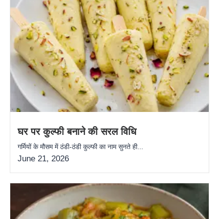
घर पर कुल्फी बनाने की सरल विधि
गर्मियों के मौसम में ठंडी-ठंडी कुल्फी का नाम सुनते ही...
June 21, 2026