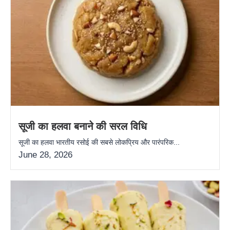
सूजी का हलवा बनाने की सरल विधि
सूजी का हलवा भारतीय रसोई की सबसे लोकप्रिय और पारंपरिक...
June 28, 2026