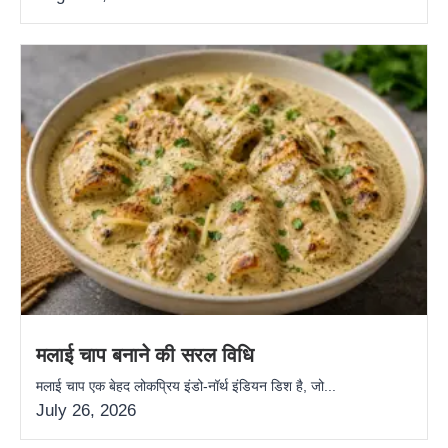
मलाई चाप बनाने की सरल विधि
मलाई चाप एक बेहद लोकप्रिय इंडो-नॉर्थ इंडियन डिश है, जो...
July 26, 2026