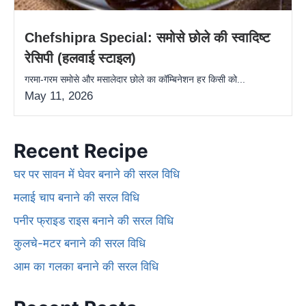
Chefshipra Special: समोसे छोले की स्वादिष्ट
रेसिपी (हलवाई स्टाइल)
गरमा-गरम समोसे और मसालेदार छोले का कॉम्बिनेशन हर किसी को...
May 11, 2026
Recent Recipe
घर पर सावन में घेवर बनाने की सरल विधि
मलाई चाप बनाने की सरल विधि
पनीर फ्राइड राइस बनाने की सरल विधि
कुलचे-मटर बनाने की सरल विधि
आम का गलका बनाने की सरल विधि