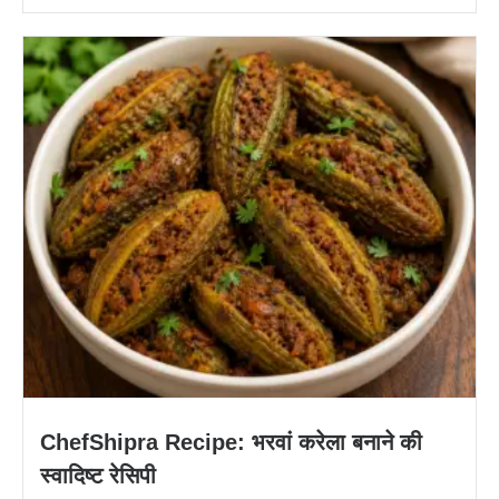
ChefShipra Recipe: भरवां करेला बनाने की
स्वादिष्ट रेसिपी