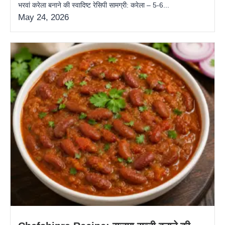
भरवां करेला बनाने की स्वादिष्ट रेसिपी सामग्री: करेला – 5-6...
May 24, 2026