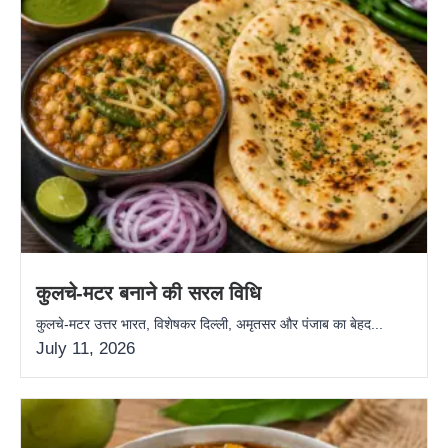
कुलचे-मटर बनाने की सरल विधि
कुलचे-मटर उत्तर भारत, विशेषकर दिल्ली, अमृतसर और पंजाब का बेहद...
July 11, 2026