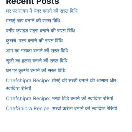
Recent Posts
घर पर सावन में घेवर बनाने की सरल विधि
मलाई चाप बनाने की सरल विधि
पनीर फ्राइड राइस बनाने की सरल विधि
कुलचे-मटर बनाने की सरल विधि
आम का गलका बनाने की सरल विधि
सूजी का हलवा बनाने की सरल विधि
घर पर कुल्फी बनाने की सरल विधि
Chefshipra Recipe: तोरई की सब्जी बनाने की आसान और
स्वादिष्ट रेसिपी
Chefshipra Recipe: भरवां टिंडे बनाने की स्वादिष्ट रेसिपी
ChefShipra Recipe: भरवां करेला बनाने की स्वादिष्ट रेसिपी