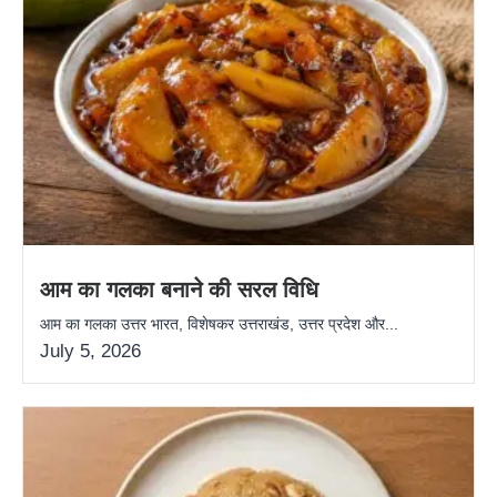
आम का गलका बनाने की सरल विधि
आम का गलका उत्तर भारत, विशेषकर उत्तराखंड, उत्तर प्रदेश और...
July 5, 2026