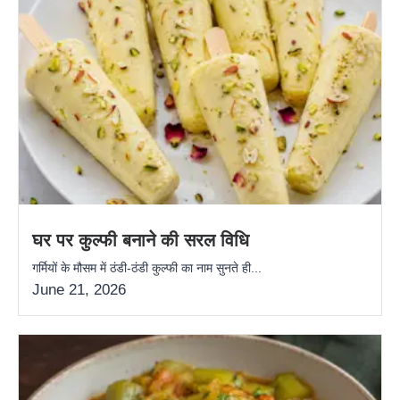
घर पर कुल्फी बनाने की सरल विधि
गर्मियों के मौसम में ठंडी-ठंडी कुल्फी का नाम सुनते ही...
June 21, 2026