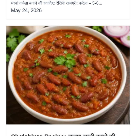
भरवां करेला बनाने की स्वादिष्ट रेसिपी सामग्री: करेला – 5-6...
May 24, 2026