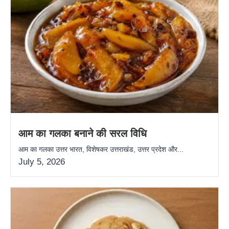
आम का गलका बनाने की सरल विधि
आम का गलका उत्तर भारत, विशेषकर उत्तराखंड, उत्तर प्रदेश और...
July 5, 2026