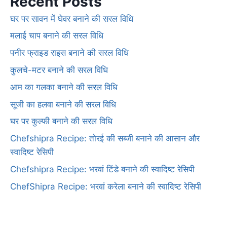
Recent Posts
घर पर सावन में घेवर बनाने की सरल विधि
मलाई चाप बनाने की सरल विधि
पनीर फ्राइड राइस बनाने की सरल विधि
कुलचे-मटर बनाने की सरल विधि
आम का गलका बनाने की सरल विधि
सूजी का हलवा बनाने की सरल विधि
घर पर कुल्फी बनाने की सरल विधि
Chefshipra Recipe: तोरई की सब्जी बनाने की आसान और
स्वादिष्ट रेसिपी
Chefshipra Recipe: भरवां टिंडे बनाने की स्वादिष्ट रेसिपी
ChefShipra Recipe: भरवां करेला बनाने की स्वादिष्ट रेसिपी