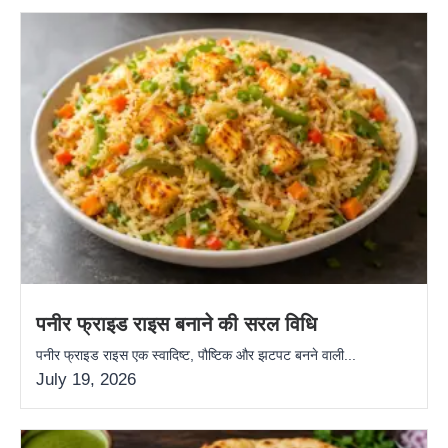
पनीर फ्राइड राइस बनाने की सरल विधि
पनीर फ्राइड राइस एक स्वादिष्ट, पौष्टिक और झटपट बनने वाली...
July 19, 2026