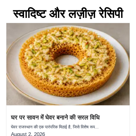
स्वादिष्ट और लज़ीज़ रेसिपी
घर पर सावन में घेवर बनाने की सरल विधि
घेवर राजस्थान की एक पारंपरिक मिठाई है, जिसे विशेष रूप...
August 2, 2026