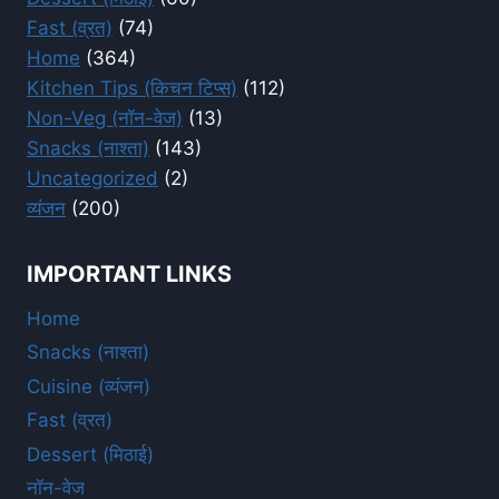
Fast (व्रत)
(74)
Home
(364)
Kitchen Tips (किचन टिप्स)
(112)
Non-Veg (नॉन-वेज)
(13)
Snacks (नाश्ता)
(143)
Uncategorized
(2)
व्यंजन
(200)
IMPORTANT LINKS
Home
Snacks (नाश्ता)
Cuisine (व्यंजन)
Fast (व्रत)
Dessert (मिठाई)
नॉन-वेज