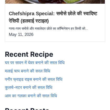
Chefshipra Special: समोसे छोले की स्वादिष्ट
रेसिपी (हलवाई स्टाइल)
गरमा-गरम समोसे और मसालेदार छोले का कॉम्बिनेशन हर किसी को...
May 11, 2026
Recent Recipe
घर पर सावन में घेवर बनाने की सरल विधि
मलाई चाप बनाने की सरल विधि
पनीर फ्राइड राइस बनाने की सरल विधि
कुलचे-मटर बनाने की सरल विधि
आम का गलका बनाने की सरल विधि