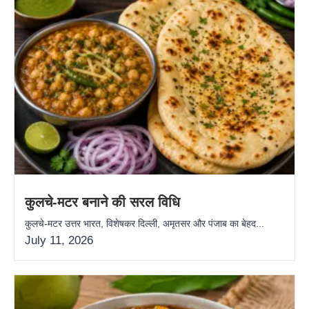
कुलचे-मटर बनाने की सरल विधि
कुलचे-मटर उत्तर भारत, विशेषकर दिल्ली, अमृतसर और पंजाब का बेहद...
July 11, 2026