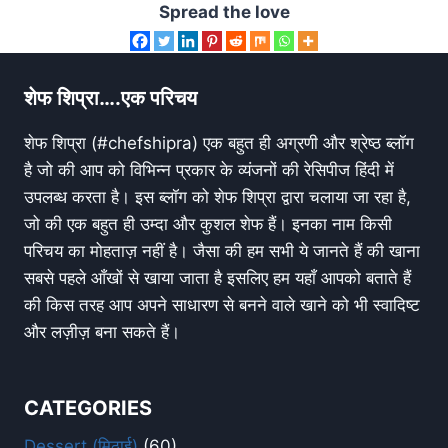
Spread the love
शेफ शिप्रा….एक परिचय
शेफ शिप्रा (#chefshipra) एक बहुत ही अग्रणी और श्रेष्ठ ब्लॉग
है जो की आप को विभिन्न प्रकार के व्यंजनों की रेसिपीज हिंदी में
उपलब्ध करता है। इस ब्लॉग को शेफ शिप्रा द्वारा चलाया जा रहा है,
जो की एक बहुत ही उम्दा और कुशल शेफ हैं। इनका नाम किसी
परिचय का मोहताज़ नहीं है। जैसा की हम सभी ये जानते हैं की खाना
सबसे पहले आँखों से खाया जाता है इसलिए हम यहाँ आपको बताते हैं
की किस तरह आप अपने साधारण से बनने वाले खाने को भी स्वादिष्ट
और लज़ीज़ बना सकते हैं।
CATEGORIES
Dessert (मिठाई)
(60)