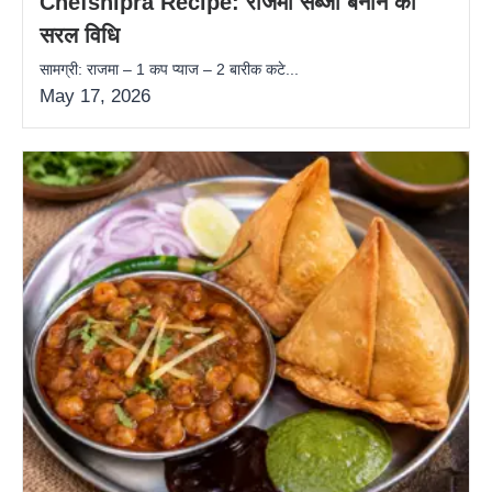
Chefshipra Recipe: राजमा सब्जी बनाने की
सरल विधि
सामग्री: राजमा – 1 कप प्याज – 2 बारीक कटे...
May 17, 2026