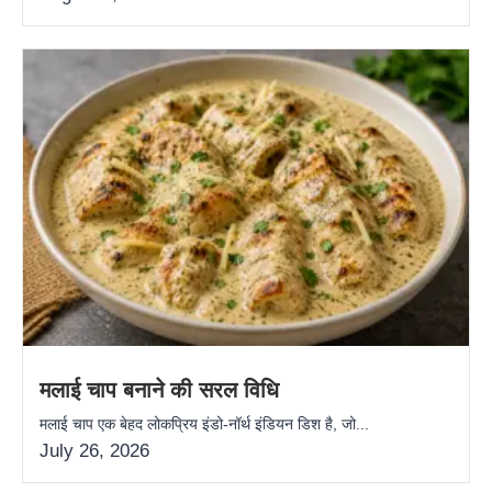
मलाई चाप बनाने की सरल विधि
मलाई चाप एक बेहद लोकप्रिय इंडो-नॉर्थ इंडियन डिश है, जो...
July 26, 2026