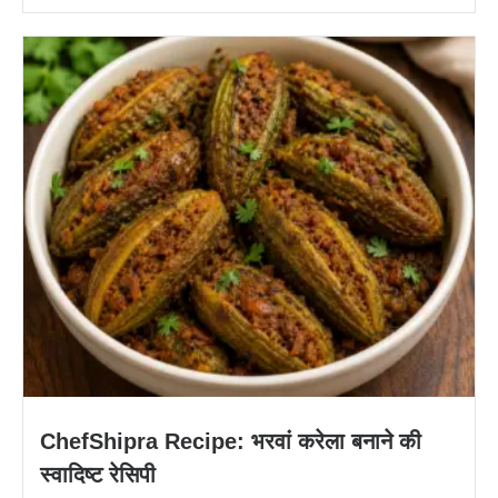
ChefShipra Recipe: भरवां करेला बनाने की
स्वादिष्ट रेसिपी