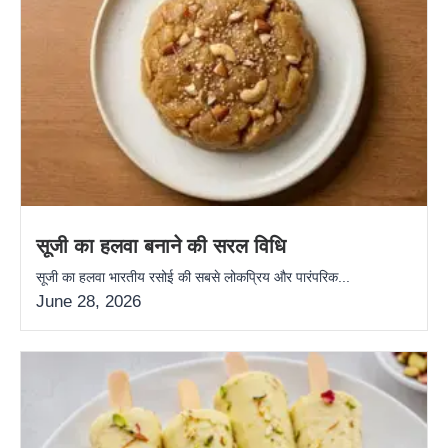
सूजी का हलवा बनाने की सरल विधि
सूजी का हलवा भारतीय रसोई की सबसे लोकप्रिय और पारंपरिक...
June 28, 2026