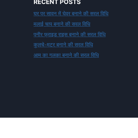
RECENT POSTS
घर पर सावन में घेवर बनाने की सरल विधि
मलाई चाप बनाने की सरल विधि
पनीर फ्राइड राइस बनाने की सरल विधि
कुलचे-मटर बनाने की सरल विधि
आम का गलका बनाने की सरल विधि