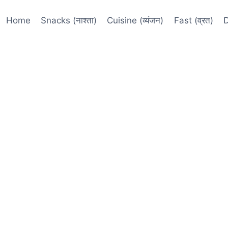
Home
Snacks (नाश्ता)
Cuisine (व्यंजन)
Fast (व्रत)
D