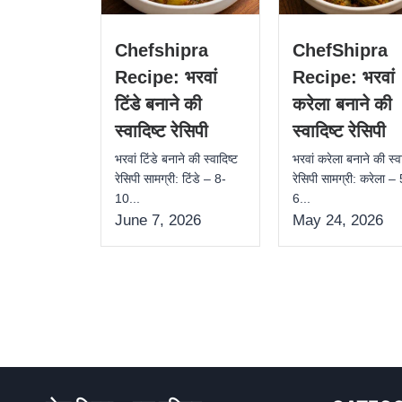
Chefshipra
ChefShipra
Recipe: भरवां
Recipe: भरवां
टिंडे बनाने की
करेला बनाने की
स्वादिष्ट रेसिपी
स्वादिष्ट रेसिपी
भरवां टिंडे बनाने की स्वादिष्ट
भरवां करेला बनाने की स्वा
रेसिपी सामग्री: टिंडे – 8-
रेसिपी सामग्री: करेला –
10...
6...
June 7, 2026
May 24, 2026