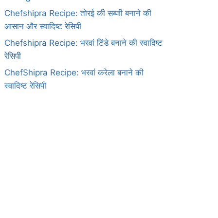
Chefshipra Recipe: तोरई की सब्जी बनाने की
आसान और स्वादिष्ट रेसिपी
Chefshipra Recipe: भरवां टिंडे बनाने की स्वादिष्ट
रेसिपी
ChefShipra Recipe: भरवां करेला बनाने की
स्वादिष्ट रेसिपी