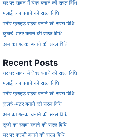
घर पर सावन में घेवर बनाने की सरल विधि
मलाई चाप बनाने की सरल विधि
पनीर फ्राइड राइस बनाने की सरल विधि
कुलचे-मटर बनाने की सरल विधि
आम का गलका बनाने की सरल विधि
Recent Posts
घर पर सावन में घेवर बनाने की सरल विधि
मलाई चाप बनाने की सरल विधि
पनीर फ्राइड राइस बनाने की सरल विधि
कुलचे-मटर बनाने की सरल विधि
आम का गलका बनाने की सरल विधि
सूजी का हलवा बनाने की सरल विधि
घर पर कुल्फी बनाने की सरल विधि