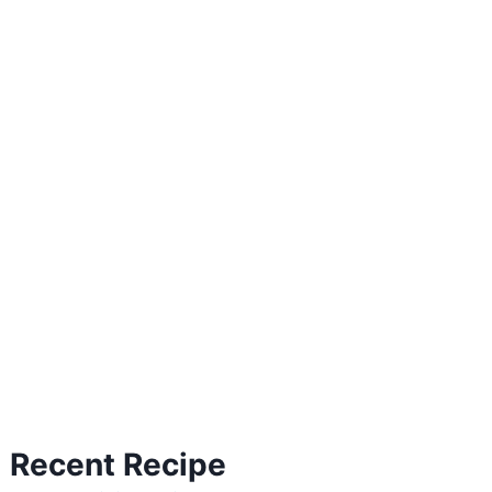
Recent Recipe