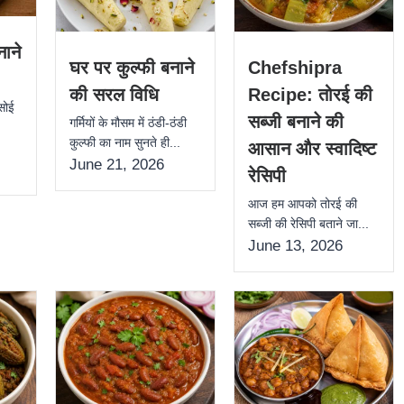
ाने
घर पर कुल्फी बनाने
Chefshipra
की सरल विधि
Recipe: तोरई की
सोई
सब्जी बनाने की
गर्मियों के मौसम में ठंडी-ठंडी
कुल्फी का नाम सुनते ही...
आसान और स्वादिष्ट
June 21, 2026
रेसिपी
आज हम आपको तोरई की
सब्जी की रेसिपी बताने जा...
June 13, 2026