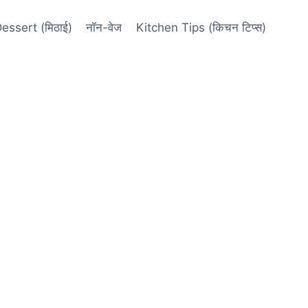
essert (मिठाई)
नॉन-वेज
Kitchen Tips (किचन टिप्स)