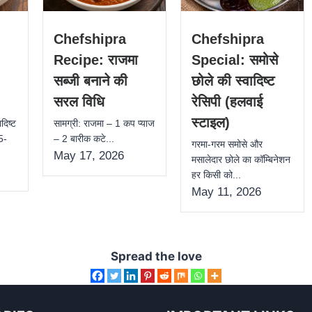
Chefshipra
Chefshipra
Recipe: राजमा
Special: समोसे
सब्जी बनाने की
छोले की स्वादिष्ट
सरल विधि
रेसिपी (हलवाई
स्टाइल)
दिष्ट
सामग्री: राजमा – 1 कप प्याज
 5-
– 2 बारीक कटे...
गरमा-गरम समोसे और
May 17, 2026
मसालेदार छोले का कॉम्बिनेशन
हर किसी को...
May 11, 2026
Spread the love