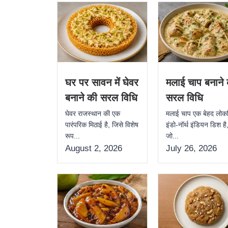
घर पर सावन में घेवर
मलाई चाप बनाने
बनाने की सरल विधि
सरल विधि
घेवर राजस्थान की एक
मलाई चाप एक बेहद लोकप
पारंपरिक मिठाई है, जिसे विशेष
इंडो-नॉर्थ इंडियन डिश है
रूप...
जो...
August 2, 2026
July 26, 2026