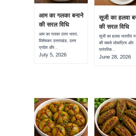
आम का गलका बनाने
सूजी का हलवा बन
की सरल विधि
की सरल विधि
आम का गलका उत्तर भारत,
सूजी का हलवा भारतीय र
विशेषकर उत्तराखंड, उत्तर
की सबसे लोकप्रिय और
प्रदेश और...
पारंपरिक...
July 5, 2026
June 28, 2026