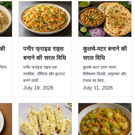
 की
पनीर फ्राइड राइस
कुलचे-मटर बनाने की
बनाने की सरल विधि
सरल विधि
्रिय
पनीर फ्राइड राइस एक
कुलचे-मटर उत्तर भारत,
,
स्वादिष्ट, पौष्टिक और झटपट
विशेषकर दिल्ली, अमृतसर और
बनने वाली...
पंजाब का बेहद...
July 19, 2026
July 11, 2026