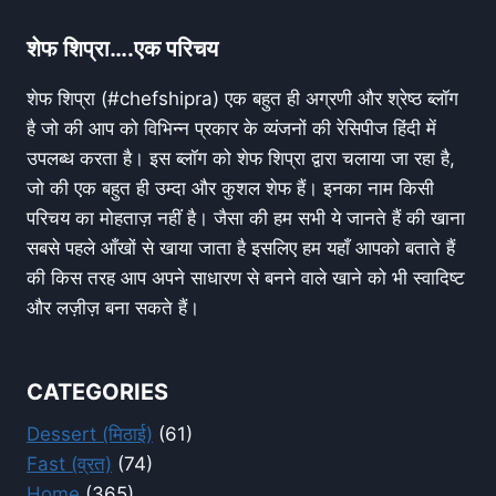
शेफ शिप्रा….एक परिचय
शेफ शिप्रा (#chefshipra) एक बहुत ही अग्रणी और श्रेष्ठ ब्लॉग
है जो की आप को विभिन्न प्रकार के व्यंजनों की रेसिपीज हिंदी में
उपलब्ध करता है। इस ब्लॉग को शेफ शिप्रा द्वारा चलाया जा रहा है,
जो की एक बहुत ही उम्दा और कुशल शेफ हैं। इनका नाम किसी
परिचय का मोहताज़ नहीं है। जैसा की हम सभी ये जानते हैं की खाना
सबसे पहले आँखों से खाया जाता है इसलिए हम यहाँ आपको बताते हैं
की किस तरह आप अपने साधारण से बनने वाले खाने को भी स्वादिष्ट
और लज़ीज़ बना सकते हैं।
CATEGORIES
Dessert (मिठाई)
(61)
Fast (व्रत)
(74)
Home
(365)