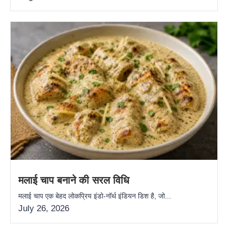
मलाई चाप बनाने की सरल विधि
मलाई चाप एक बेहद लोकप्रिय इंडो-नॉर्थ इंडियन डिश है, जो...
July 26, 2026