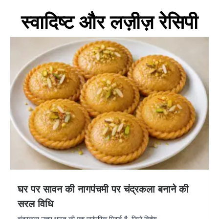
स्वादिष्ट और लज़ीज़ रेसिपी
घर पर सावन की नागपंचमी पर चंद्रकला बनाने की
सरल विधि
चंद्रकला उत्तर भारत की एक पारंपरिक मिठाई है, जिसे विशेष...