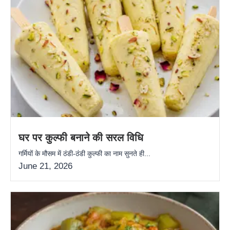
घर पर कुल्फी बनाने की सरल विधि
गर्मियों के मौसम में ठंडी-ठंडी कुल्फी का नाम सुनते ही...
June 21, 2026