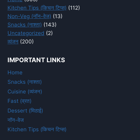
Kitchen Tips (किचन टिप्स)
(112)
Non-Veg (नॉन-वेज)
(13)
Snacks (नाश्ता)
(143)
Uncategorized
(2)
व्यंजन
(200)
IMPORTANT LINKS
Home
Snacks (नाश्ता)
Cuisine (व्यंजन)
Fast (व्रत)
Dessert (मिठाई)
नॉन-वेज
Kitchen Tips (किचन टिप्स)