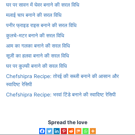
घर पर सावन में घेवर बनाने की सरल विधि
मलाई चाप बनाने की सरल विधि
पनीर फ्राइड राइस बनाने की सरल विधि
कुलचे-मटर बनाने की सरल विधि
आम का गलका बनाने की सरल विधि
सूजी का हलवा बनाने की सरल विधि
घर पर कुल्फी बनाने की सरल विधि
Chefshipra Recipe: तोरई की सब्जी बनाने की आसान और
स्वादिष्ट रेसिपी
Chefshipra Recipe: भरवां टिंडे बनाने की स्वादिष्ट रेसिपी
Spread the love