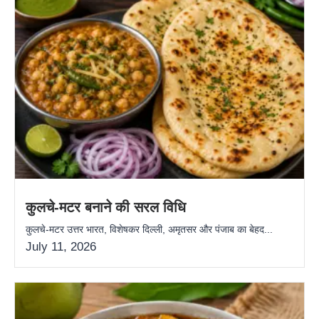
कुलचे-मटर बनाने की सरल विधि
कुलचे-मटर उत्तर भारत, विशेषकर दिल्ली, अमृतसर और पंजाब का बेहद...
July 11, 2026