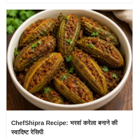
ChefShipra Recipe: भरवां करेला बनाने की
स्वादिष्ट रेसिपी