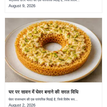
August 9, 2026
घर पर सावन में घेवर बनाने की सरल विधि
घेवर राजस्थान की एक पारंपरिक मिठाई है, जिसे विशेष रूप...
August 2, 2026