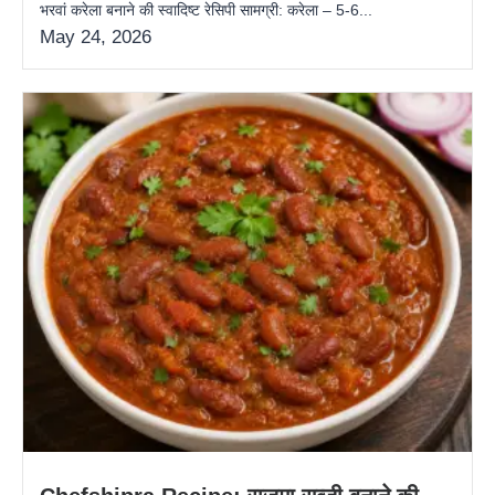
भरवां करेला बनाने की स्वादिष्ट रेसिपी सामग्री: करेला – 5-6...
May 24, 2026