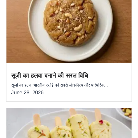
सूजी का हलवा बनाने की सरल विधि
सूजी का हलवा भारतीय रसोई की सबसे लोकप्रिय और पारंपरिक...
June 28, 2026