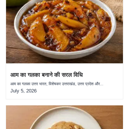
आम का गलका बनाने की सरल विधि
आम का गलका उत्तर भारत, विशेषकर उत्तराखंड, उत्तर प्रदेश और...
July 5, 2026