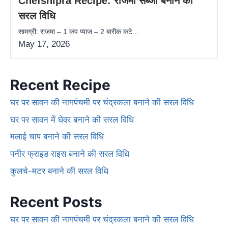
Chefshipra Recipe: राजमा सब्जी बनाने की
सरल विधि
सामग्री: राजमा – 1 कप प्याज – 2 बारीक कटे...
May 17, 2026
Recent Recipe
घर पर सावन की नागपंचमी पर चंद्रकला बनाने की सरल विधि
घर पर सावन में घेवर बनाने की सरल विधि
मलाई चाप बनाने की सरल विधि
पनीर फ्राइड राइस बनाने की सरल विधि
कुलचे-मटर बनाने की सरल विधि
Recent Posts
घर पर सावन की नागपंचमी पर चंद्रकला बनाने की सरल विधि