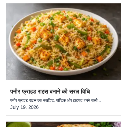
पनीर फ्राइड राइस बनाने की सरल विधि
पनीर फ्राइड राइस एक स्वादिष्ट, पौष्टिक और झटपट बनने वाली...
July 19, 2026