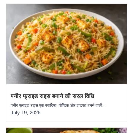
पनीर फ्राइड राइस बनाने की सरल विधि
पनीर फ्राइड राइस एक स्वादिष्ट, पौष्टिक और झटपट बनने वाली...
July 19, 2026