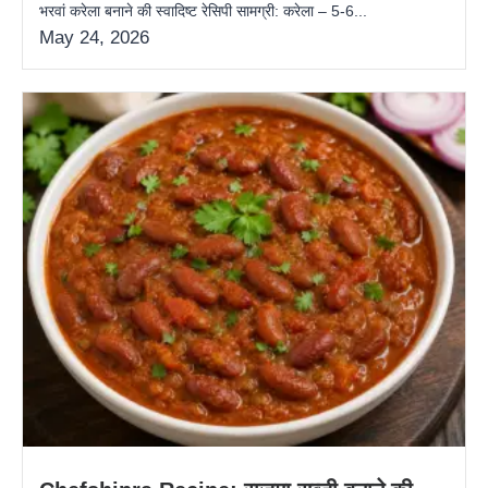
भरवां करेला बनाने की स्वादिष्ट रेसिपी सामग्री: करेला – 5-6...
May 24, 2026