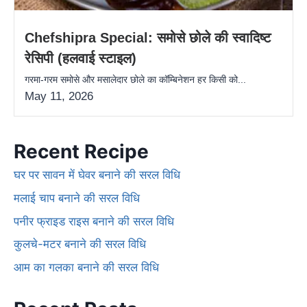
Chefshipra Special: समोसे छोले की स्वादिष्ट
रेसिपी (हलवाई स्टाइल)
गरमा-गरम समोसे और मसालेदार छोले का कॉम्बिनेशन हर किसी को...
May 11, 2026
Recent Recipe
घर पर सावन में घेवर बनाने की सरल विधि
मलाई चाप बनाने की सरल विधि
पनीर फ्राइड राइस बनाने की सरल विधि
कुलचे-मटर बनाने की सरल विधि
आम का गलका बनाने की सरल विधि