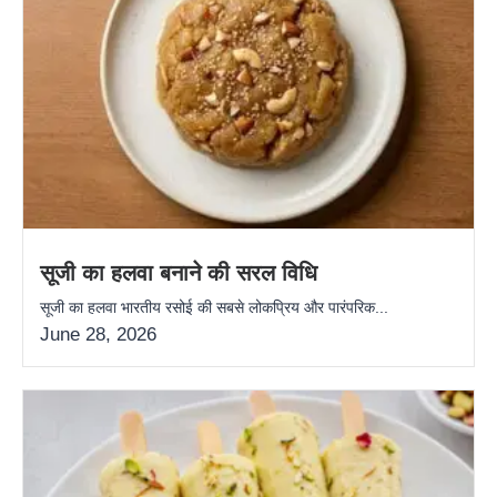
सूजी का हलवा बनाने की सरल विधि
सूजी का हलवा भारतीय रसोई की सबसे लोकप्रिय और पारंपरिक...
June 28, 2026