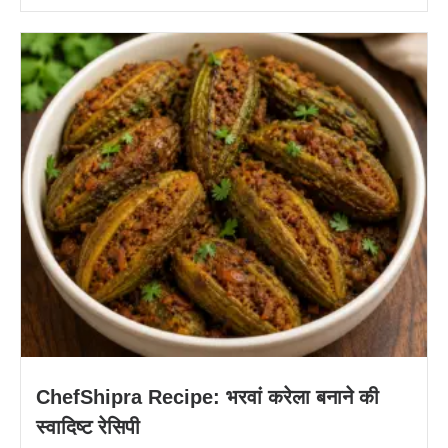
ChefShipra Recipe: भरवां करेला बनाने की
स्वादिष्ट रेसिपी