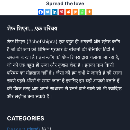
Spread the love
शेफ शिप्रा….एक परिचय
शेफ शिप्रा (#chefshipra) एक बहुत ही अग्रणी और श्रेष्ठ ब्लॉग
है जो की आप को विभिन्न प्रकार के व्यंजनों की रेसिपीज हिंदी में
उपलब्ध करता है। इस ब्लॉग को शेफ शिप्रा द्वारा चलाया जा रहा है,
जो की एक बहुत ही उम्दा और कुशल शेफ हैं। इनका नाम किसी
परिचय का मोहताज़ नहीं है। जैसा की हम सभी ये जानते हैं की खाना
सबसे पहले आँखों से खाया जाता है इसलिए हम यहाँ आपको बताते हैं
की किस तरह आप अपने साधारण से बनने वाले खाने को भी स्वादिष्ट
और लज़ीज़ बना सकते हैं।
CATEGORIES
Dessert (मिठाई)
(60)