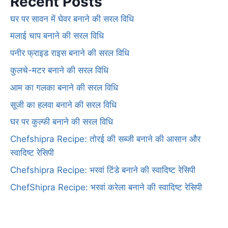
Recent Posts
घर पर सावन में घेवर बनाने की सरल विधि
मलाई चाप बनाने की सरल विधि
पनीर फ्राइड राइस बनाने की सरल विधि
कुलचे-मटर बनाने की सरल विधि
आम का गलका बनाने की सरल विधि
सूजी का हलवा बनाने की सरल विधि
घर पर कुल्फी बनाने की सरल विधि
Chefshipra Recipe: तोरई की सब्जी बनाने की आसान और
स्वादिष्ट रेसिपी
Chefshipra Recipe: भरवां टिंडे बनाने की स्वादिष्ट रेसिपी
ChefShipra Recipe: भरवां करेला बनाने की स्वादिष्ट रेसिपी