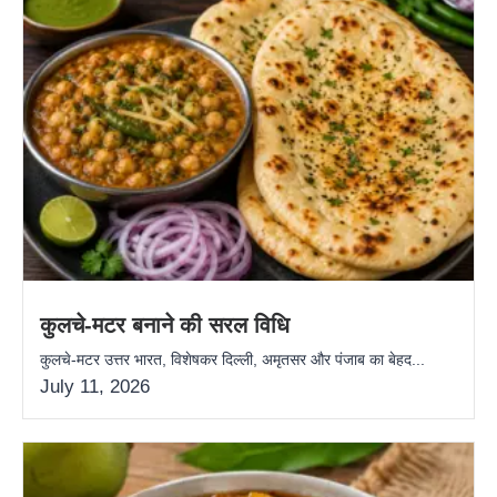
कुलचे-मटर बनाने की सरल विधि
कुलचे-मटर उत्तर भारत, विशेषकर दिल्ली, अमृतसर और पंजाब का बेहद...
July 11, 2026