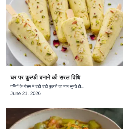
घर पर कुल्फी बनाने की सरल विधि
गर्मियों के मौसम में ठंडी-ठंडी कुल्फी का नाम सुनते ही...
June 21, 2026