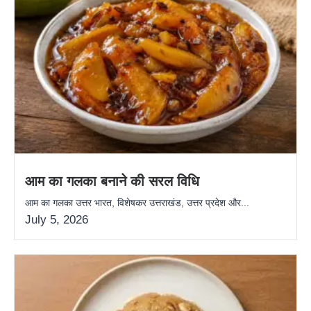
आम का गलका बनाने की सरल विधि
आम का गलका उत्तर भारत, विशेषकर उत्तराखंड, उत्तर प्रदेश और...
July 5, 2026