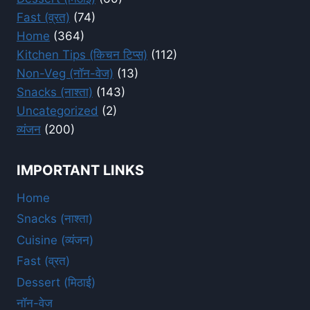
Fast (व्रत)
(74)
Home
(364)
Kitchen Tips (किचन टिप्स)
(112)
Non-Veg (नॉन-वेज)
(13)
Snacks (नाश्ता)
(143)
Uncategorized
(2)
व्यंजन
(200)
IMPORTANT LINKS
Home
Snacks (नाश्ता)
Cuisine (व्यंजन)
Fast (व्रत)
Dessert (मिठाई)
नॉन-वेज