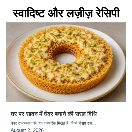
स्वादिष्ट और लज़ीज़ रेसिपी
घर पर सावन में घेवर बनाने की सरल विधि
घेवर राजस्थान की एक पारंपरिक मिठाई है, जिसे विशेष रूप...
August 2, 2026