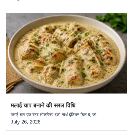
मलाई चाप बनाने की सरल विधि
मलाई चाप एक बेहद लोकप्रिय इंडो-नॉर्थ इंडियन डिश है, जो...
July 26, 2026