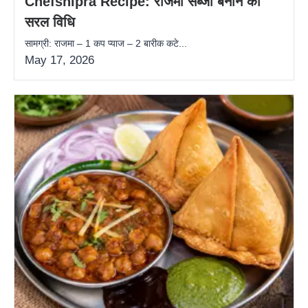
Chefshipra Recipe: राजमा सब्जी बनाने की
सरल विधि
सामग्री: राजमा – 1 कप प्याज – 2 बारीक कटे...
May 17, 2026