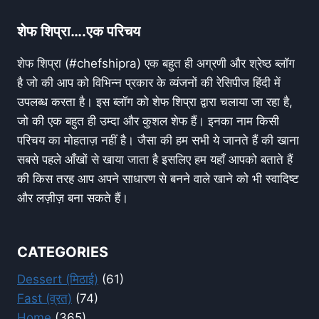
शेफ शिप्रा….एक परिचय
शेफ शिप्रा (#chefshipra) एक बहुत ही अग्रणी और श्रेष्ठ ब्लॉग
है जो की आप को विभिन्न प्रकार के व्यंजनों की रेसिपीज हिंदी में
उपलब्ध करता है। इस ब्लॉग को शेफ शिप्रा द्वारा चलाया जा रहा है,
जो की एक बहुत ही उम्दा और कुशल शेफ हैं। इनका नाम किसी
परिचय का मोहताज़ नहीं है। जैसा की हम सभी ये जानते हैं की खाना
सबसे पहले आँखों से खाया जाता है इसलिए हम यहाँ आपको बताते हैं
की किस तरह आप अपने साधारण से बनने वाले खाने को भी स्वादिष्ट
और लज़ीज़ बना सकते हैं।
CATEGORIES
Dessert (मिठाई)
(61)
Fast (व्रत)
(74)
Home
(365)