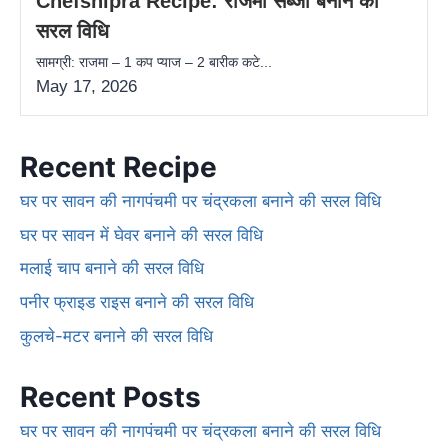
Chefshipra Recipe: राजमा सब्जी बनाने की
सरल विधि
सामग्री: राजमा – 1 कप प्याज – 2 बारीक कटे...
May 17, 2026
Recent Recipe
घर पर सावन की नागपंचमी पर चंद्रकला बनाने की सरल विधि
घर पर सावन में घेवर बनाने की सरल विधि
मलाई चाप बनाने की सरल विधि
पनीर फ्राइड राइस बनाने की सरल विधि
कुलचे-मटर बनाने की सरल विधि
Recent Posts
घर पर सावन की नागपंचमी पर चंद्रकला बनाने की सरल विधि