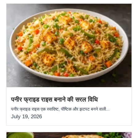
पनीर फ्राइड राइस बनाने की सरल विधि
पनीर फ्राइड राइस एक स्वादिष्ट, पौष्टिक और झटपट बनने वाली...
July 19, 2026