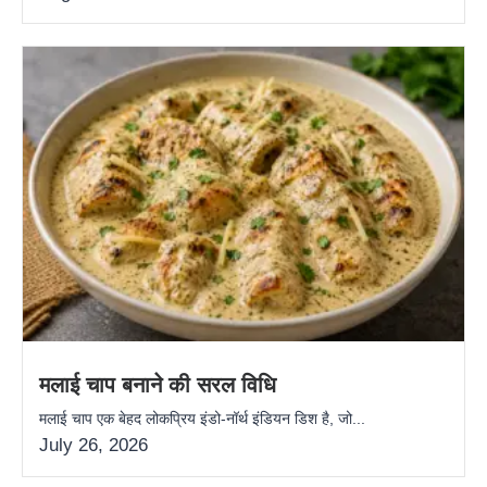
मलाई चाप बनाने की सरल विधि
मलाई चाप एक बेहद लोकप्रिय इंडो-नॉर्थ इंडियन डिश है, जो...
July 26, 2026