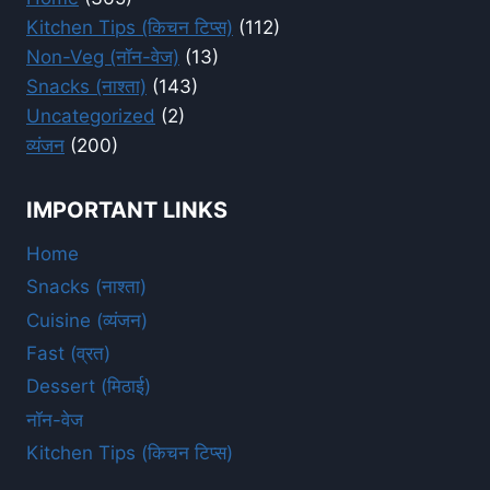
Kitchen Tips (किचन टिप्स)
(112)
Non-Veg (नॉन-वेज)
(13)
Snacks (नाश्ता)
(143)
Uncategorized
(2)
व्यंजन
(200)
IMPORTANT LINKS
Home
Snacks (नाश्ता)
Cuisine (व्यंजन)
Fast (व्रत)
Dessert (मिठाई)
नॉन-वेज
Kitchen Tips (किचन टिप्स)