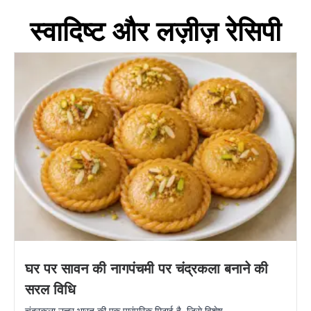
स्वादिष्ट और लज़ीज़ रेसिपी
घर पर सावन की नागपंचमी पर चंद्रकला बनाने की
सरल विधि
चंद्रकला उत्तर भारत की एक पारंपरिक मिठाई है, जिसे विशेष...