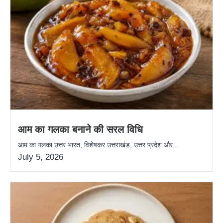
आम का गलका बनाने की सरल विधि
आम का गलका उत्तर भारत, विशेषकर उत्तराखंड, उत्तर प्रदेश और...
July 5, 2026