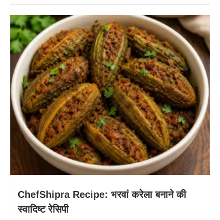
ChefShipra Recipe: भरवां करेला बनाने की
स्वादिष्ट रेसिपी