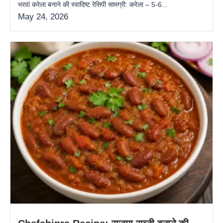
भरवां करेला बनाने की स्वादिष्ट रेसिपी सामग्री: करेला – 5-6...
May 24, 2026