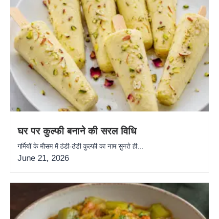
घर पर कुल्फी बनाने की सरल विधि
गर्मियों के मौसम में ठंडी-ठंडी कुल्फी का नाम सुनते ही...
June 21, 2026