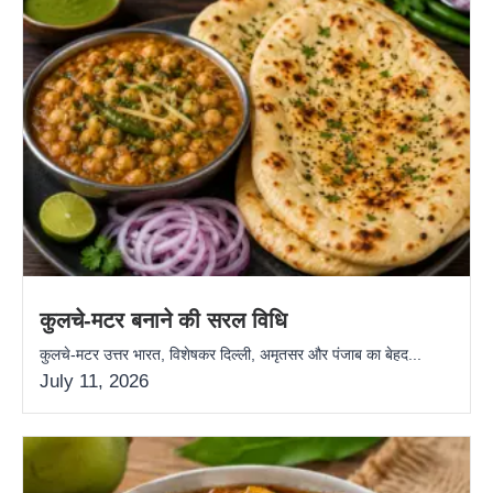
कुलचे-मटर बनाने की सरल विधि
कुलचे-मटर उत्तर भारत, विशेषकर दिल्ली, अमृतसर और पंजाब का बेहद...
July 11, 2026