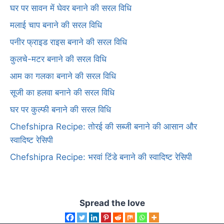
घर पर सावन में घेवर बनाने की सरल विधि
मलाई चाप बनाने की सरल विधि
पनीर फ्राइड राइस बनाने की सरल विधि
कुलचे-मटर बनाने की सरल विधि
आम का गलका बनाने की सरल विधि
सूजी का हलवा बनाने की सरल विधि
घर पर कुल्फी बनाने की सरल विधि
Chefshipra Recipe: तोरई की सब्जी बनाने की आसान और
स्वादिष्ट रेसिपी
Chefshipra Recipe: भरवां टिंडे बनाने की स्वादिष्ट रेसिपी
Spread the love