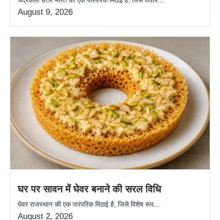
August 9, 2026
घर पर सावन में घेवर बनाने की सरल विधि
घेवर राजस्थान की एक पारंपरिक मिठाई है, जिसे विशेष रूप...
August 2, 2026