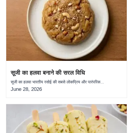
सूजी का हलवा बनाने की सरल विधि
सूजी का हलवा भारतीय रसोई की सबसे लोकप्रिय और पारंपरिक...
June 28, 2026