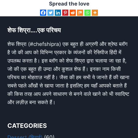
Spread the love
शेफ शिप्रा….एक परिचय
शेफ शिप्रा (#chefshipra) एक बहुत ही अग्रणी और श्रेष्ठ ब्लॉग
है जो की आप को विभिन्न प्रकार के व्यंजनों की रेसिपीज हिंदी में
उपलब्ध करता है। इस ब्लॉग को शेफ शिप्रा द्वारा चलाया जा रहा है,
जो की एक बहुत ही उम्दा और कुशल शेफ हैं। इनका नाम किसी
परिचय का मोहताज़ नहीं है। जैसा की हम सभी ये जानते हैं की खाना
सबसे पहले आँखों से खाया जाता है इसलिए हम यहाँ आपको बताते हैं
की किस तरह आप अपने साधारण से बनने वाले खाने को भी स्वादिष्ट
और लज़ीज़ बना सकते हैं।
CATEGORIES
Dessert (मिठाई)
(60)