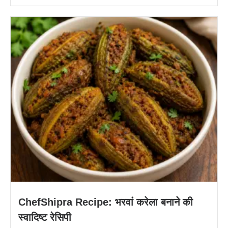
ChefShipra Recipe: भरवां करेला बनाने की
स्वादिष्ट रेसिपी