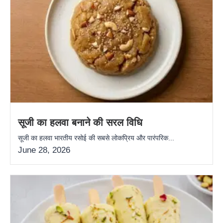
सूजी का हलवा बनाने की सरल विधि
सूजी का हलवा भारतीय रसोई की सबसे लोकप्रिय और पारंपरिक...
June 28, 2026