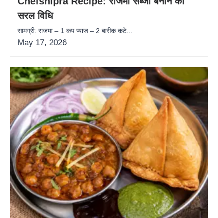
Chefshipra Recipe: राजमा सब्जी बनाने की
सरल विधि
सामग्री: राजमा – 1 कप प्याज – 2 बारीक कटे...
May 17, 2026