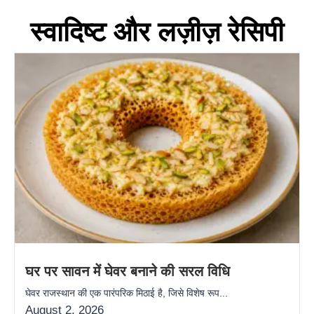
स्वादिष्ट और लज़ीज़ रेसिपी
घर पर सावन में घेवर बनाने की सरल विधि
घेवर राजस्थान की एक पारंपरिक मिठाई है, जिसे विशेष रूप...
August 2, 2026