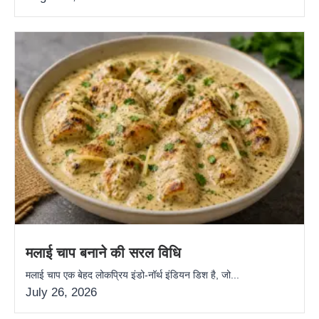
मलाई चाप बनाने की सरल विधि
मलाई चाप एक बेहद लोकप्रिय इंडो-नॉर्थ इंडियन डिश है, जो...
July 26, 2026