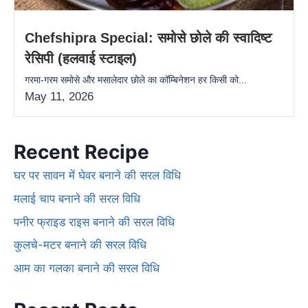
Chefshipra Special: समोसे छोले की स्वादिष्ट
रेसिपी (हलवाई स्टाइल)
गरमा-गरम समोसे और मसालेदार छोले का कॉम्बिनेशन हर किसी को...
May 11, 2026
Recent Recipe
घर पर सावन में घेवर बनाने की सरल विधि
मलाई चाप बनाने की सरल विधि
पनीर फ्राइड राइस बनाने की सरल विधि
कुलचे-मटर बनाने की सरल विधि
आम का गलका बनाने की सरल विधि