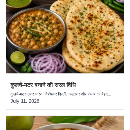
कुलचे-मटर बनाने की सरल विधि
कुलचे-मटर उत्तर भारत, विशेषकर दिल्ली, अमृतसर और पंजाब का बेहद...
July 11, 2026