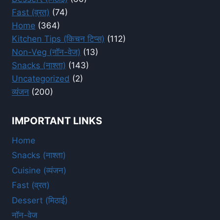
Fast (व्रत)
(74)
Home
(364)
Kitchen Tips (किचन टिप्स)
(112)
Non-Veg (नॉन-वेज)
(13)
Snacks (नाश्ता)
(143)
Uncategorized
(2)
व्यंजन
(200)
IMPORTANT LINKS
Home
Snacks (नाश्ता)
Cuisine (व्यंजन)
Fast (व्रत)
Dessert (मिठाई)
नॉन-वेज