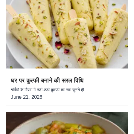
घर पर कुल्फी बनाने की सरल विधि
गर्मियों के मौसम में ठंडी-ठंडी कुल्फी का नाम सुनते ही...
June 21, 2026