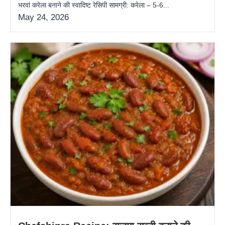
भरवां करेला बनाने की स्वादिष्ट रेसिपी सामग्री: करेला – 5-6...
May 24, 2026