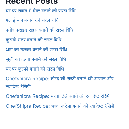
Recent Posts
घर पर सावन में घेवर बनाने की सरल विधि
मलाई चाप बनाने की सरल विधि
पनीर फ्राइड राइस बनाने की सरल विधि
कुलचे-मटर बनाने की सरल विधि
आम का गलका बनाने की सरल विधि
सूजी का हलवा बनाने की सरल विधि
घर पर कुल्फी बनाने की सरल विधि
Chefshipra Recipe: तोरई की सब्जी बनाने की आसान और
स्वादिष्ट रेसिपी
Chefshipra Recipe: भरवां टिंडे बनाने की स्वादिष्ट रेसिपी
ChefShipra Recipe: भरवां करेला बनाने की स्वादिष्ट रेसिपी