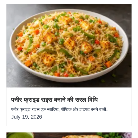
पनीर फ्राइड राइस बनाने की सरल विधि
पनीर फ्राइड राइस एक स्वादिष्ट, पौष्टिक और झटपट बनने वाली...
July 19, 2026