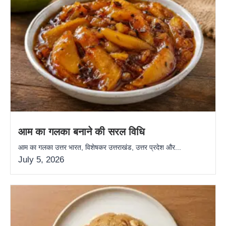
आम का गलका बनाने की सरल विधि
आम का गलका उत्तर भारत, विशेषकर उत्तराखंड, उत्तर प्रदेश और...
July 5, 2026