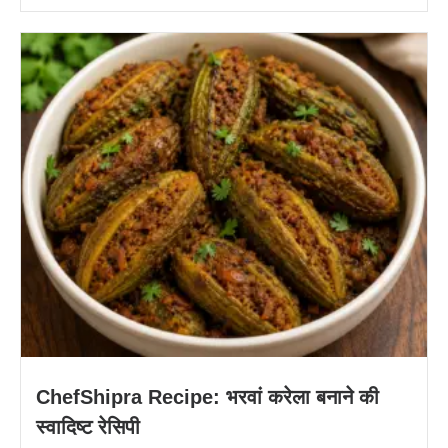
ChefShipra Recipe: भरवां करेला बनाने की
स्वादिष्ट रेसिपी