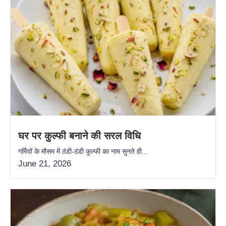
घर पर कुल्फी बनाने की सरल विधि
गर्मियों के मौसम में ठंडी-ठंडी कुल्फी का नाम सुनते ही...
June 21, 2026