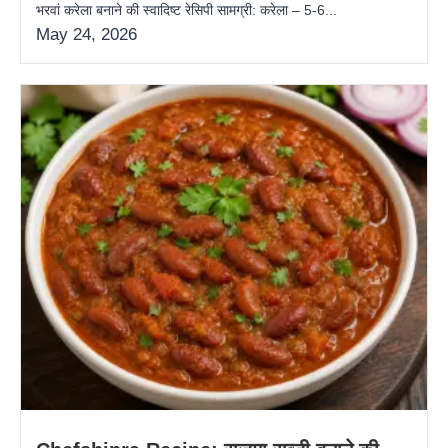
भरवां करेला बनाने की स्वादिष्ट रेसिपी सामग्री: करेला – 5-6...
May 24, 2026