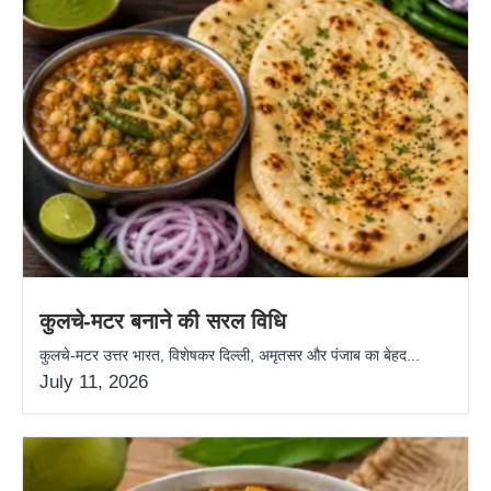
कुलचे-मटर बनाने की सरल विधि
कुलचे-मटर उत्तर भारत, विशेषकर दिल्ली, अमृतसर और पंजाब का बेहद...
July 11, 2026