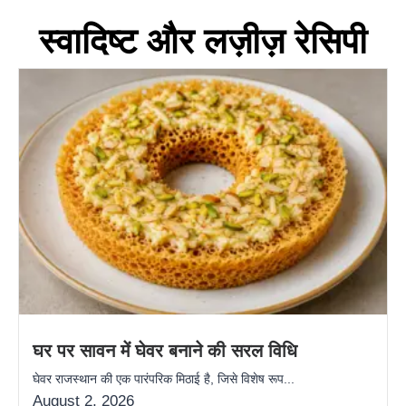
स्वादिष्ट और लज़ीज़ रेसिपी
घर पर सावन में घेवर बनाने की सरल विधि
घेवर राजस्थान की एक पारंपरिक मिठाई है, जिसे विशेष रूप...
August 2, 2026