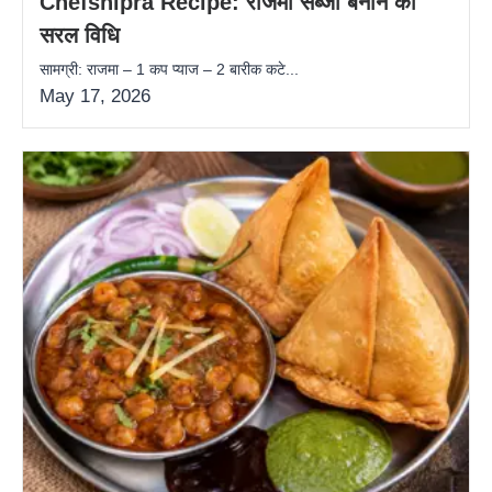
Chefshipra Recipe: राजमा सब्जी बनाने की
सरल विधि
सामग्री: राजमा – 1 कप प्याज – 2 बारीक कटे...
May 17, 2026