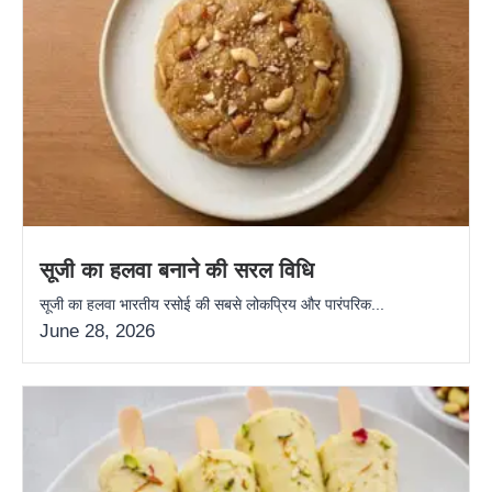
सूजी का हलवा बनाने की सरल विधि
सूजी का हलवा भारतीय रसोई की सबसे लोकप्रिय और पारंपरिक...
June 28, 2026