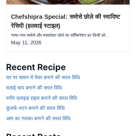
Chefshipra Special: समोसे छोले की स्वादिष्ट
रेसिपी (हलवाई स्टाइल)
गरमा-गरम समोसे और मसालेदार छोले का कॉम्बिनेशन हर किसी को...
May 11, 2026
Recent Recipe
घर पर सावन में घेवर बनाने की सरल विधि
मलाई चाप बनाने की सरल विधि
पनीर फ्राइड राइस बनाने की सरल विधि
कुलचे-मटर बनाने की सरल विधि
आम का गलका बनाने की सरल विधि