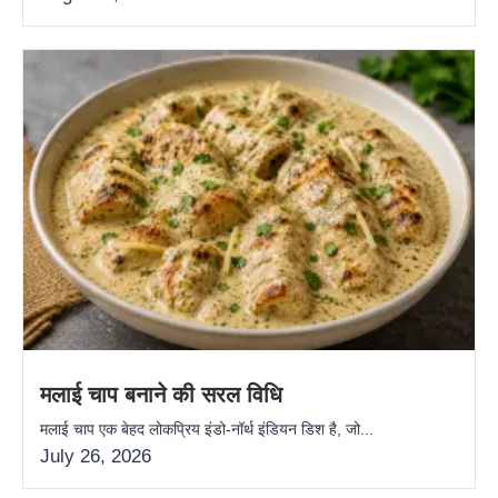
मलाई चाप बनाने की सरल विधि
मलाई चाप एक बेहद लोकप्रिय इंडो-नॉर्थ इंडियन डिश है, जो...
July 26, 2026