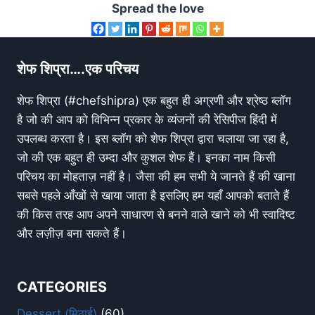
Spread the love
शेफ शिप्रा….एक परिचय
शेफ शिप्रा (#chefshipra) एक बहुत ही अग्रणी और श्रेष्ठ ब्लॉग
है जो की आप को विभिन्न प्रकार के व्यंजनों की रेसिपीज हिंदी में
उपलब्ध करता है। इस ब्लॉग को शेफ शिप्रा द्वारा चलाया जा रहा है,
जो की एक बहुत ही उम्दा और कुशल शेफ हैं। इनका नाम किसी
परिचय का मोहताज़ नहीं है। जैसा की हम सभी ये जानते हैं की खाना
सबसे पहले आँखों से खाया जाता है इसलिए हम यहाँ आपको बताते हैं
की किस तरह आप अपने साधारण से बनने वाले खाने को भी स्वादिष्ट
और लज़ीज़ बना सकते हैं।
CATEGORIES
Dessert (मिठाई)
(60)