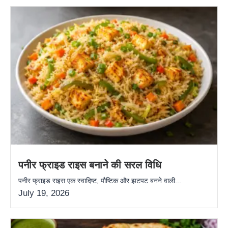
पनीर फ्राइड राइस बनाने की सरल विधि
पनीर फ्राइड राइस एक स्वादिष्ट, पौष्टिक और झटपट बनने वाली...
July 19, 2026