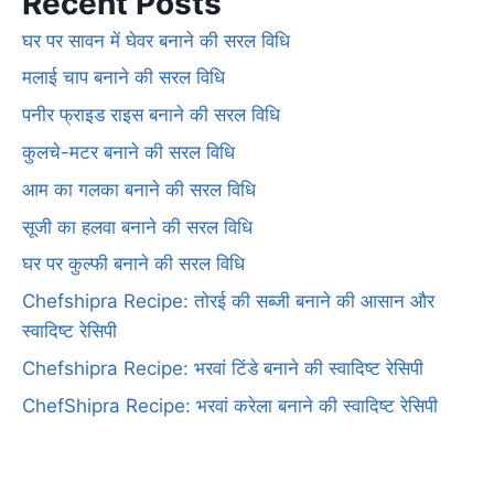
Recent Posts
घर पर सावन में घेवर बनाने की सरल विधि
मलाई चाप बनाने की सरल विधि
पनीर फ्राइड राइस बनाने की सरल विधि
कुलचे-मटर बनाने की सरल विधि
आम का गलका बनाने की सरल विधि
सूजी का हलवा बनाने की सरल विधि
घर पर कुल्फी बनाने की सरल विधि
Chefshipra Recipe: तोरई की सब्जी बनाने की आसान और
स्वादिष्ट रेसिपी
Chefshipra Recipe: भरवां टिंडे बनाने की स्वादिष्ट रेसिपी
ChefShipra Recipe: भरवां करेला बनाने की स्वादिष्ट रेसिपी