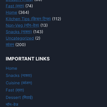
Fast (व्रत)
(74)
Home
(364)
Kitchen Tips (किचन टिप्स)
(112)
Non-Veg (नॉन-वेज)
(13)
Snacks (नाश्ता)
(143)
Uncategorized
(2)
व्यंजन
(200)
IMPORTANT LINKS
Home
Snacks (नाश्ता)
Cuisine (व्यंजन)
Fast (व्रत)
Dessert (मिठाई)
नॉन-वेज