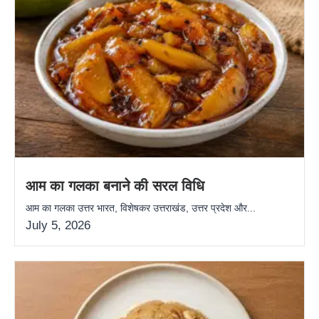
आम का गलका बनाने की सरल विधि
आम का गलका उत्तर भारत, विशेषकर उत्तराखंड, उत्तर प्रदेश और...
July 5, 2026