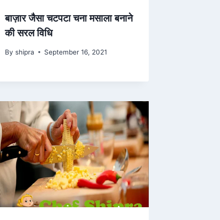
बाज़ार जैसा चटपटा चना मसाला बनाने
की सरल विधि
By
shipra
September 16, 2021