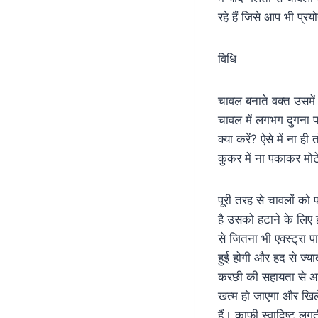
रहे हैं जिसे आप भी प्रय
विधि
चावल बनाते वक्त उसमें
चावल में लगभग दुगना प
क्या करें? ऐसे में ना ह
कुकर में ना पकाकर मोट
पूरी तरह से चावलों को 
है उसको हटाने के लिए 
से जितना भी एक्स्ट्रा 
हुई होगी और हद से ज्य
करछी की सहायता से आरा
खत्म हो जाएगा और खिले
हैं। काफी स्वादिष्ट लग