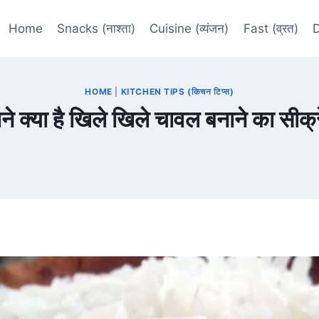
Home
Snacks (नाश्ता)
Cuisine (व्यंजन)
Fast (व्रत)
D
HOME
|
KITCHEN TIPS (किचन टिप्स)
ने क्या है खिले खिले चावल बनाने का सीक्