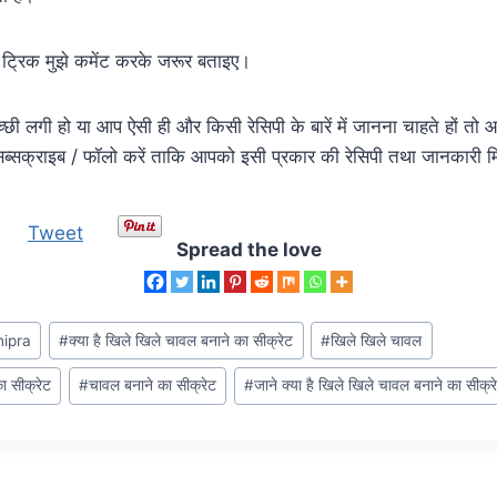
ह ट्रिक मुझे कमेंट करके जरूर बताइए।
छी लगी हो या आप ऐसी ही और किसी रेसिपी के बारें में जानना चाहते हों तो 
सक्राइब / फॉलो करें ताकि आपको इसी प्रकार की रेसिपी तथा जानकारी म
Tweet
Spread the love
hipra
#
क्या है खिले खिले चावल बनाने का सीक्रेट
#
खिले खिले चावल
ा सीक्रेट
#
चावल बनाने का सीक्रेट
#
जाने क्या है खिले खिले चावल बनाने का सीक्र