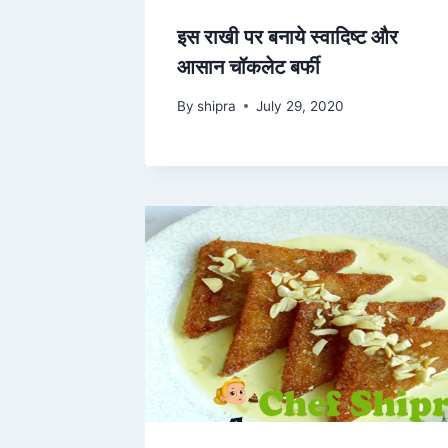
इस राखी पर बनाये स्वादिष्ट और
आसान चॉकलेट बर्फी
By
shipra
July 29, 2020