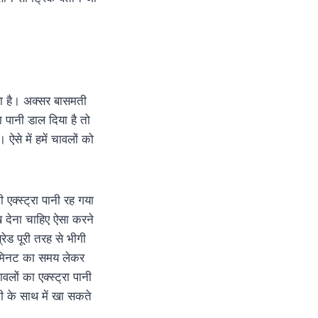
या है। अक्सर बासमती
 पानी डाल दिया है तो
ऐसे में हमें चावलों को
 एक्स्ट्रा पानी रह गया
 देना चाहिए ऐसा करने
रेड पूरी तरह से भीगी
2 मिनट का समय लेकर
ों का एक्स्ट्रा पानी
ी के साथ में खा सकते