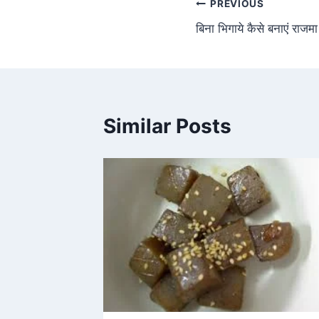
PREVIOUS
बिना भिगाये कैसे बनाएं राज
Similar Posts