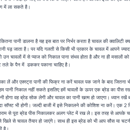
ोग में ला सकते है।
 कितना पानी डालना है यह इस बात पर निर्भर करता है चावल की क्वालिटी क्
ानी पड़ जाता है। पर यदि गलती से किसी भी प्रकार के चावल में आपने ज्यादा
ी तो उन चावलों में से प्याज को निकाल पाना संभव होता है और ना ही मसालों को। 
े तले के पैन में ढककर पकाना चाहिए है।
पका लें और एक्स्ट्रा पानी की फिक्र ना करें चावल पक जाने के बाद जितना भी
हम पानी निकाल नहीं सकते इसलिए हमें चावलों के ऊपर एक ब्रेड का पीस रख
पानी होगा वह ब्रेड सोक लेगी और चावल का पानी खत्म हो जाएगा। ध्यान रखें ब्
ादा सॉफ्ट भी होगी। जल्दी बाजी में इसे निकालने की कोशिश ना करें। एक 
म से पूरा ब्रेड पीस निकालकर अलग प्लेट में रख ले। इस तरह से आपके चावल
 खिले से चावल तैयार हो जाएंगे। साथ ही इस ब्रेड को भी आप सौस या चटन
ती है।