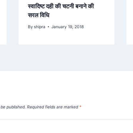
स्वादिष्ट दही की चटनी बनाने की
सरल विधि
By
shipra
January 19, 2018
 be published.
Required fields are marked
*