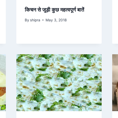
किचन से जुड़ी कुछ महत्वपूर्ण बातें
By
shipra
May 3, 2018