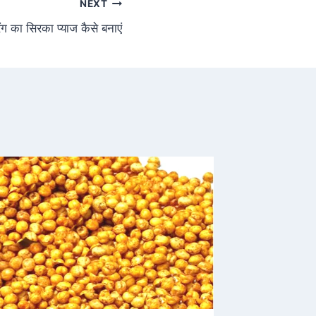
NEXT
 रंग का सिरका प्याज कैसे बनाएं