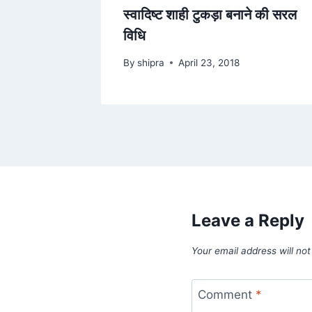
स्वादिष्ट शाही टुकड़ा बनाने की सरल
विधि
By
shipra
April 23, 2018
Leave a Reply
Your email address will not
Comment
*