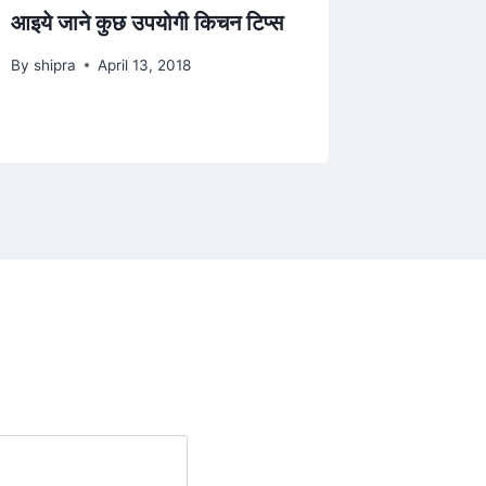
आइये जाने कुछ उपयोगी किचन टिप्स
By
shipra
April 13, 2018