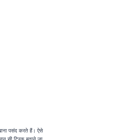
ना पसंद करते हैं। ऐसे
सान सी ट्रिक बताने जा