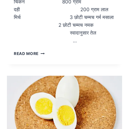
चिकन 800 ग्राम
दही 200 ग्राम लाल
मिर्च 3 छोटी चम्मच गर्म मसाला
2 छोटी चम्मच नमक
स्वादानुसार तेल
…
READ MORE