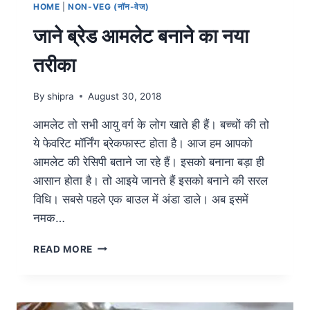
HOME
|
NON-VEG (नॉन-वेज)
जाने ब्रेड आमलेट बनाने का नया
तरीका
By
shipra
August 30, 2018
आमलेट तो सभी आयु वर्ग के लोग खाते ही हैं। बच्चों की तो
ये फेवरिट मॉर्निंग ब्रेकफास्ट होता है। आज हम आपको
आमलेट की रेसिपी बताने जा रहे हैं। इसको बनाना बड़ा ही
आसान होता है। तो आइये जानते हैं इसको बनाने की सरल
विधि। सबसे पहले एक बाउल में अंडा डाले। अब इसमें
नमक…
READ MORE