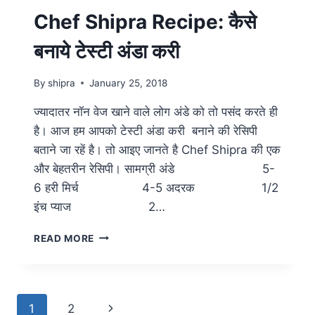
Chef Shipra Recipe: कैसे
बनाये टेस्टी अंडा करी
By
shipra
January 25, 2018
ज्यादातर नॉन वेज खाने वाले लोग अंडे को तो पसंद करते ही
है। आज हम आपको टेस्टी अंडा करी बनाने की रेसिपी
बताने जा रहें है। तो आइए जानते है Chef Shipra की एक
और बेहतरीन रेसिपी। सामग्री अंडे 5-
6 हरी मिर्च 4-5 अदरक 1/2
इंच प्याज 2…
READ MORE
1
2