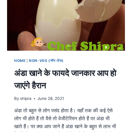
HOME
|
NON-VEG (नॉन-वेज)
अंडा खाने के फायदे जानकार आप हो
जाएंगे हैरान
By
shipra
June 28, 2021
अंडा तो बहुत से लोग पसंद होता है। यहाँ तक की कई ऐसे
लोग भी होते हैं तो वैसे तो वेजीटेरियन होते हैं पर अंडा भी
खाते हैं। पर क्या आप जाने हैं अंडा खाने के बहुत से लाभ भी