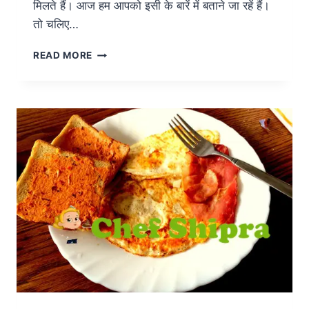
मिलते हैं। आज हम आपको इसी के बारें में बताने जा रहें हैं।
तो चलिए…
READ MORE