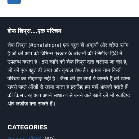
शेफ शिप्रा….एक परिचय
शेफ शिप्रा (#chefshipra) एक बहुत ही अग्रणी और श्रेष्ठ ब्लॉग
है जो की आप को विभिन्न प्रकार के व्यंजनों की रेसिपीज हिंदी में
उपलब्ध करता है। इस ब्लॉग को शेफ शिप्रा द्वारा चलाया जा रहा है,
जो की एक बहुत ही उम्दा और कुशल शेफ हैं। इनका नाम किसी
परिचय का मोहताज़ नहीं है। जैसा की हम सभी ये जानते हैं की खाना
सबसे पहले आँखों से खाया जाता है इसलिए हम यहाँ आपको बताते हैं
की किस तरह आप अपने साधारण से बनने वाले खाने को भी स्वादिष्ट
और लज़ीज़ बना सकते हैं।
CATEGORIES
Dessert (मिठाई)
(60)