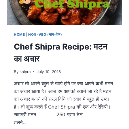
HOME
|
NON-VEG (नॉन-वेज)
Chef Shipra Recipe: मटन
का अचार
By
shipra
July 10, 2018
अचार तो आपने बहुत से खाये होंगे पर क्या आपने कभी मटन
का अचार खाया है। आज हम आपको बताने जा रहे है मटन
का अचार बनाने की सरल विधि जो स्वाद में बहुत ही उम्दा
है। तो शुरू करते हैं Chef Shipra की एक और रेसिपी।
सामग्री मटन 250 ग्राम तेल
तलने…