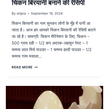
चिकन बिरयानी बनाने की रेसिपी
By
shipra
September 19, 2024
चिकन बिरयानी का नाम सुनकर लोगों के मुँह में पानी आ
जाता है। आज हम आपको चिकन बिरयानी की रेसिपी बताने
जा रहे है। सामग्री: चिकन मैरिनेशन के लिए: चिकन –
500 ग्राम दही – 1/2 कप अदरक-लहसुन पेस्ट – 1
चम्मच लाल मिर्च पाउडर – 1 चम्मच हल्दी पाउडर – 1/2
चम्मच गरम मसाला…
READ MORE