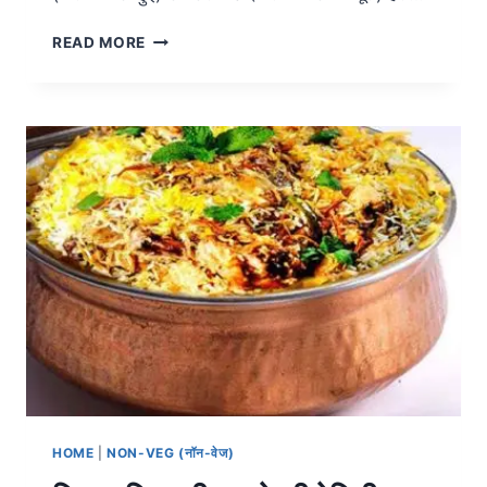
READ MORE
HOME
|
NON-VEG (नॉन-वेज)