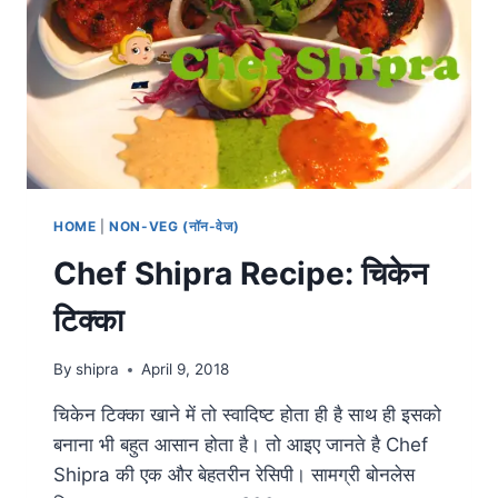
HOME
|
NON-VEG (नॉन-वेज)
Chef Shipra Recipe: चिकेन
टिक्का
By
shipra
April 9, 2018
चिकेन टिक्का खाने में तो स्वादिष्ट होता ही है साथ ही इसको
बनाना भी बहुत आसान होता है। तो आइए जानते है Chef
Shipra की एक और बेहतरीन रेसिपी। सामग्री बोनलेस