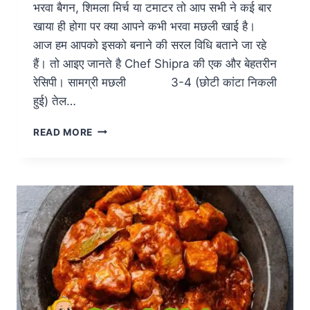
भरवा बैगन, शिमला मिर्च या टमाटर तो आप सभी ने कई बार
खाया ही होगा पर क्या आपने कभी भरवा मछली खाई है।
आज हम आपको इसको बनाने की सरल विधि बताने जा रहे
हैं। तो आइए जानते है Chef Shipra की एक और बेहतरीन
रेसिपी। सामग्री मछली 3-4 (छोटी कांटा निकली
हुई) तेल…
READ MORE