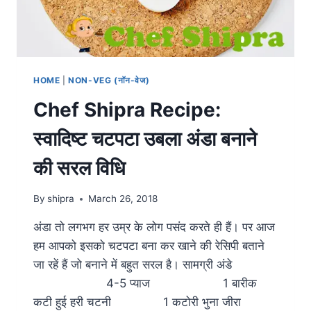
HOME
|
NON-VEG (नॉन-वेज)
Chef Shipra Recipe:
स्वादिष्ट चटपटा उबला अंडा बनाने
की सरल विधि
By
shipra
March 26, 2018
अंडा तो लगभग हर उम्र के लोग पसंद करते ही हैं। पर आज
हम आपको इसको चटपटा बना कर खाने की रेसिपी बताने
जा रहें हैं जो बनाने में बहुत सरल है। सामग्री अंडे
4-5 प्याज 1 बारीक
कटी हुई हरी चटनी 1 कटोरी भुना जीरा