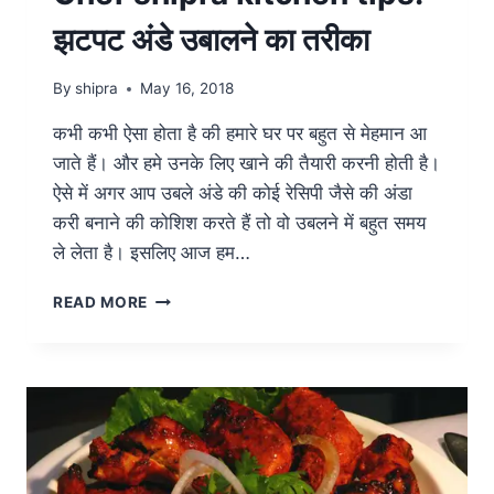
झटपट अंडे उबालने का तरीका
By
shipra
May 16, 2018
कभी कभी ऐसा होता है की हमारे घर पर बहुत से मेहमान आ
जाते हैं। और हमे उनके लिए खाने की तैयारी करनी होती है।
ऐसे में अगर आप उबले अंडे की कोई रेसिपी जैसे की अंडा
करी बनाने की कोशिश करते हैं तो वो उबलने में बहुत समय
ले लेता है। इसलिए आज हम…
READ MORE