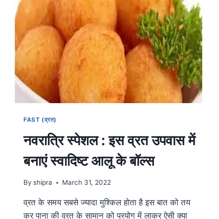
FAST (व्रत)
नवरात्रि स्पेशल : इस व्रत उपवास में
बनाएं स्वादिष्ट आलू के बॉल्स
By
shipra
March 31, 2022
व्रत के समय सबसे ज्यादा मुश्किल होता है इस बात को तय
कर पाना की व्रत के सामान को प्रयोग में लाकर ऐसी क्या