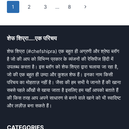
1
2
3
…
8
शेफ शिप्रा….एक परिचय
शेफ शिप्रा (#chefshipra) एक बहुत ही अग्रणी और श्रेष्ठ ब्लॉग
है जो की आप को विभिन्न प्रकार के व्यंजनों की रेसिपीज हिंदी में
उपलब्ध करता है। इस ब्लॉग को शेफ शिप्रा द्वारा चलाया जा रहा है,
जो की एक बहुत ही उम्दा और कुशल शेफ हैं। इनका नाम किसी
परिचय का मोहताज़ नहीं है। जैसा की हम सभी ये जानते हैं की खाना
सबसे पहले आँखों से खाया जाता है इसलिए हम यहाँ आपको बताते हैं
की किस तरह आप अपने साधारण से बनने वाले खाने को भी स्वादिष्ट
और लज़ीज़ बना सकते हैं।
CATEGORIES