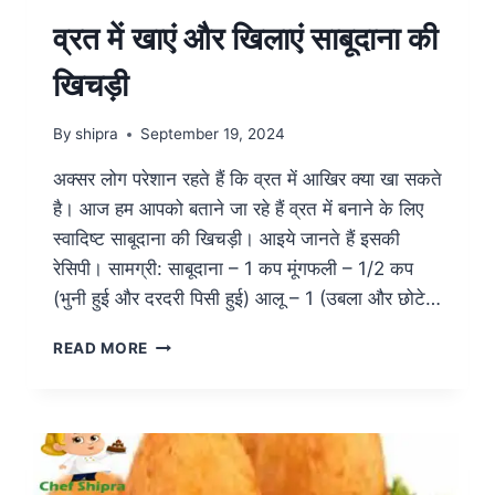
व्रत में खाएं और खिलाएं साबूदाना की
खिचड़ी
By
shipra
September 19, 2024
अक्सर लोग परेशान रहते हैं कि व्रत में आखिर क्या खा सकते
है। आज हम आपको बताने जा रहे हैं व्रत में बनाने के लिए
स्वादिष्ट साबूदाना की खिचड़ी। आइये जानते हैं इसकी
रेसिपी। सामग्री: साबूदाना – 1 कप मूंगफली – 1/2 कप
(भुनी हुई और दरदरी पिसी हुई) आलू – 1 (उबला और छोटे…
READ MORE