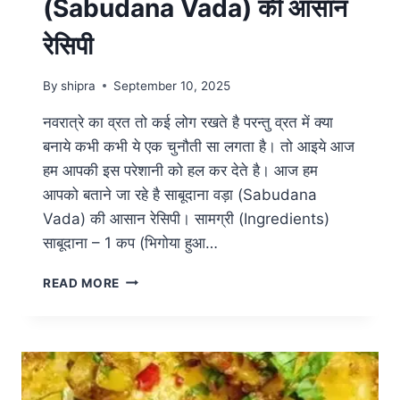
(Sabudana Vada) की आसान
रेसिपी
By
shipra
September 10, 2025
नवरात्रे का व्रत तो कई लोग रखते है परन्तु व्रत में क्या
बनाये कभी कभी ये एक चुनौती सा लगता है। तो आइये आज
हम आपकी इस परेशानी को हल कर देते है। आज हम
आपको बताने जा रहे है साबूदाना वड़ा (Sabudana
Vada) की आसान रेसिपी। सामग्री (Ingredients)
साबूदाना – 1 कप (भिगोया हुआ…
READ MORE