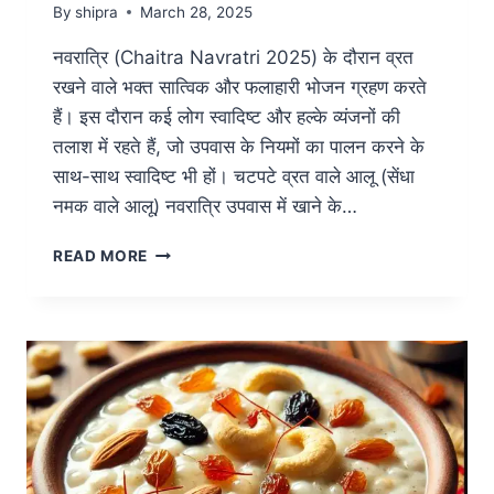
By
shipra
March 28, 2025
नवरात्रि (Chaitra Navratri 2025) के दौरान व्रत
रखने वाले भक्त सात्विक और फलाहारी भोजन ग्रहण करते
हैं। इस दौरान कई लोग स्वादिष्ट और हल्के व्यंजनों की
तलाश में रहते हैं, जो उपवास के नियमों का पालन करने के
साथ-साथ स्वादिष्ट भी हों। चटपटे व्रत वाले आलू (सेंधा
नमक वाले आलू) नवरात्रि उपवास में खाने के…
READ MORE