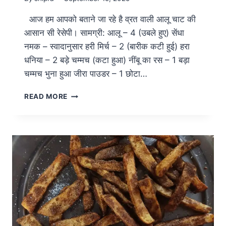
आज हम आपको बताने जा रहे है व्रत वाली आलू चाट की
आसान सी रेसेपी। सामग्री: आलू – 4 (उबले हुए) सेंधा
नमक – स्वादानुसार हरी मिर्च – 2 (बारीक कटी हुई) हरा
धनिया – 2 बड़े चम्मच (कटा हुआ) नींबू का रस – 1 बड़ा
चम्मच भुना हुआ जीरा पाउडर – 1 छोटा…
READ MORE