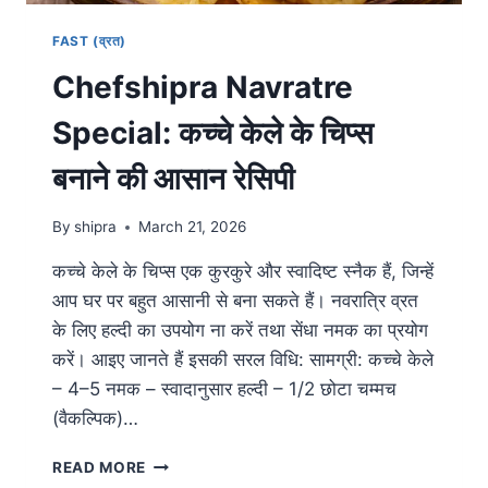
FAST (व्रत)
Chefshipra Navratre
Special: कच्चे केले के चिप्स
बनाने की आसान रेसिपी
By
shipra
March 21, 2026
कच्चे केले के चिप्स एक कुरकुरे और स्वादिष्ट स्नैक हैं, जिन्हें
आप घर पर बहुत आसानी से बना सकते हैं। नवरात्रि व्रत
के लिए हल्दी का उपयोग ना करें तथा सेंधा नमक का प्रयोग
करें। आइए जानते हैं इसकी सरल विधि: सामग्री: कच्चे केले
– 4–5 नमक – स्वादानुसार हल्दी – 1/2 छोटा चम्मच
(वैकल्पिक)…
READ MORE