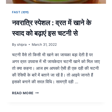
FAST (व्रत)
नवरात्रि स्पेशल : व्रत में खाने के
स्वाद को बढ़ाएं इस चटनी से
By
shipra
March 31, 2022
चटनी वैसे तो किसी भी खाने का जायका बड़ा देती है पर
अगर व्रत उपवास में भी जायकेदार चटनी खाने को मिल जाए
तो क्या कहना। आज हम आपको ऐसी ही एक दही की चटनी
की रेसिपी के बारें में बताने जा रहें है। तो आइये जानते हैं
इसको बनाने की सरल विधि। सामग्री दही …
READ MORE