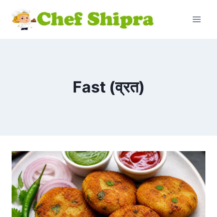
Fast (व्रत)