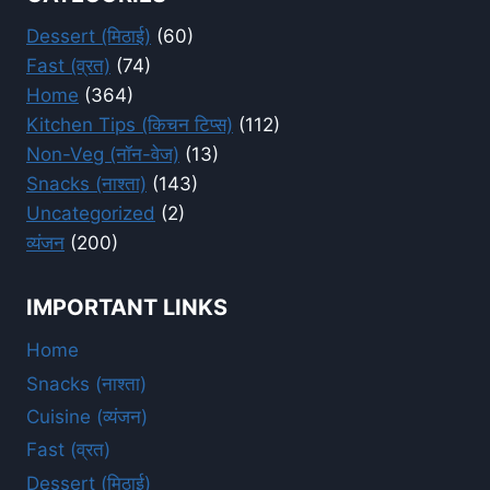
Dessert (मिठाई)
(60)
Fast (व्रत)
(74)
Home
(364)
Kitchen Tips (किचन टिप्स)
(112)
Non-Veg (नॉन-वेज)
(13)
Snacks (नाश्ता)
(143)
Uncategorized
(2)
व्यंजन
(200)
IMPORTANT LINKS
Home
Snacks (नाश्ता)
Cuisine (व्यंजन)
Fast (व्रत)
Dessert (मिठाई)