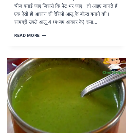
चीज बनाई जाए जिससे कि पेट भर जाए। तो आइए जानते हैं
एक ऐसी ही आसान सी रेसिपी आलू के बॉल्स बनाने की।
सामग्री उबले आलू 4 (मध्यम आकार के) समा…
READ MORE