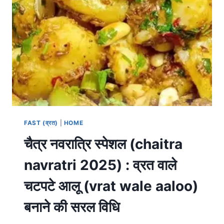
FAST (व्रत)
|
HOME
चैत्र नवरात्रि स्पेशल (chaitra
navratri 2025) : व्रत वाले
चटपटे आलू (vrat wale aaloo)
बनाने की सरल विधि