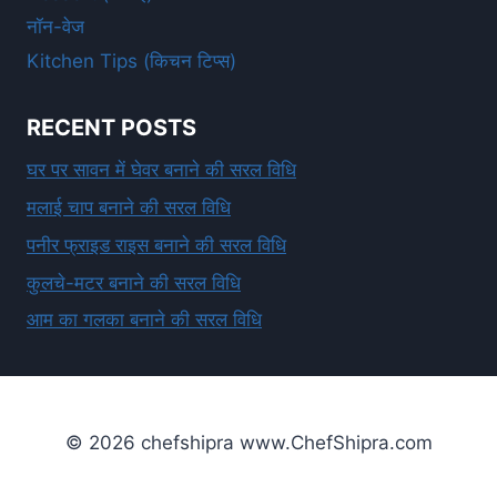
नॉन-वेज
Kitchen Tips (किचन टिप्स)
RECENT POSTS
घर पर सावन में घेवर बनाने की सरल विधि
मलाई चाप बनाने की सरल विधि
पनीर फ्राइड राइस बनाने की सरल विधि
कुलचे-मटर बनाने की सरल विधि
आम का गलका बनाने की सरल विधि
© 2026 chefshipra www.ChefShipra.com