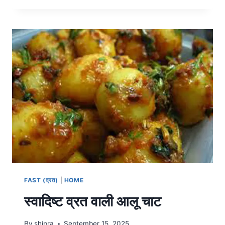
FAST (व्रत)
|
HOME
स्वादिष्ट व्रत वाली आलू चाट
By
shipra
September 15, 2025