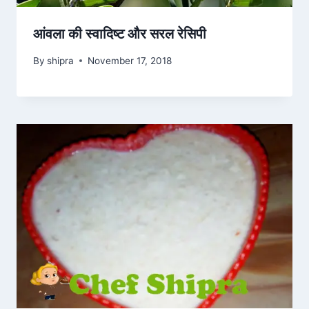
आंवला की स्वादिष्ट और सरल रेसिपी
By
shipra
November 17, 2018