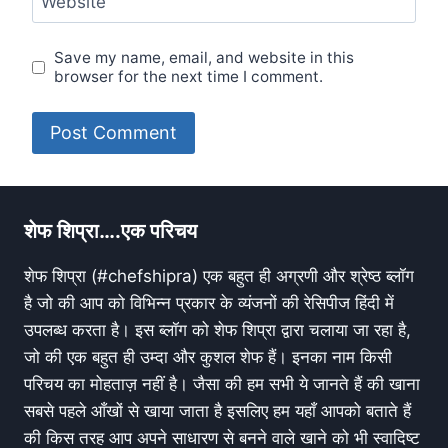
Website
Save my name, email, and website in this
browser for the next time I comment.
शेफ शिप्रा….एक परिचय
शेफ शिप्रा (#chefshipra) एक बहुत ही अग्रणी और श्रेष्ठ ब्लॉग
है जो की आप को विभिन्न प्रकार के व्यंजनों की रेसिपीज हिंदी में
उपलब्ध करता है। इस ब्लॉग को शेफ शिप्रा द्वारा चलाया जा रहा है,
जो की एक बहुत ही उम्दा और कुशल शेफ हैं। इनका नाम किसी
परिचय का मोहताज़ नहीं है। जैसा की हम सभी ये जानते हैं की खाना
सबसे पहले आँखों से खाया जाता है इसलिए हम यहाँ आपको बताते हैं
की किस तरह आप अपने साधारण से बनने वाले खाने को भी स्वादिष्ट