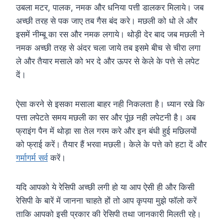
उबला मटर, पालक, नमक और धनिया पत्ती डालकर मिलाये। जब
अच्छी तरह से पक जाए तब गैस बंद करे। मछली को धो ले और
इसमें नीम्बू का रस और नमक लगाये। थोड़ी देर बाद जब मछली ने
नमक अच्छी तरह से अंदर चला जाये तब इसमे बीच से चीरा लगा
ले और तैयार मसाले को भर दे और ऊपर से केले के पत्ते से लपेट
दें।
ऐसा करने से इसका मसाला बाहर नही निकलता है। ध्यान रखे कि
पत्ता लपेटते समय मछली का सर और पूंछ नही लपेटनी है। अब
फ्राइंग पैन में थोड़ा सा तेल गरम करे और इन बंधी हुई मछिलयों
को फ्राई करें। तैयार हैं भरवा मछली। केले के पत्ते को हटा दें और
गर्मागर्म सर्व
करें।
यदि आपको ये रेसिपी अच्छी लगी हो या आप ऐसी ही और किसी
रेसिपी के बारें में जानना चाहते हों तो आप कृपया मुझे फॉलो करें
ताकि आपको इसी प्रकार की रेसिपी तथा जानकारी मिलती रहे।