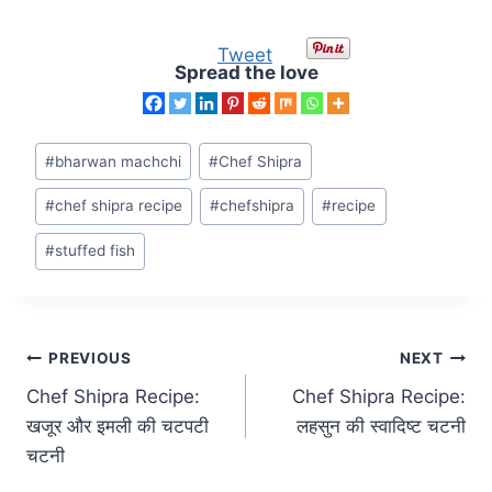
Tweet
Spread the love
#
bharwan machchi
#
Chef Shipra
#
chef shipra recipe
#
chefshipra
#
recipe
#
stuffed fish
PREVIOUS
NEXT
Chef Shipra Recipe:
Chef Shipra Recipe:
खजूर और इमली की चटपटी
लहसुन की स्वादिष्ट चटनी
चटनी