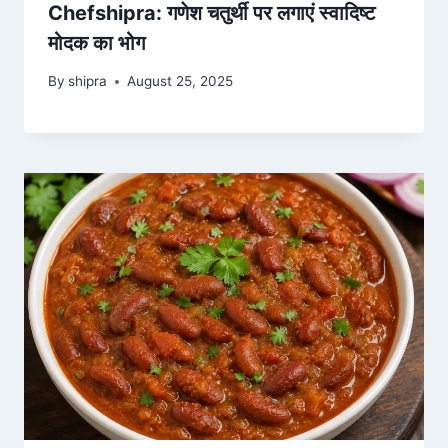
Chefshipra: गणेश चतुर्थी पर लगाएं स्वादिष्ट
मोदक का भोग
By
shipra
August 25, 2025