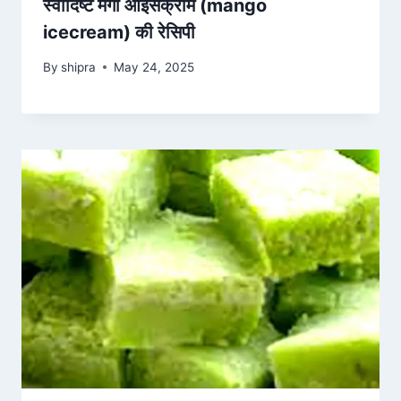
स्वादिष्ट मैंगो आइसक्रीम (mango
icecream) की रेसिपी
By
shipra
May 24, 2025