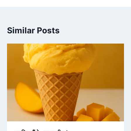
Similar Posts