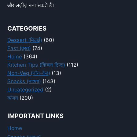
और लज़ीज़ बना सकते हैं।
CATEGORIES
Dessert (मिठाई)
(60)
Fast (व्रत)
(74)
Home
(364)
Kitchen Tips (किचन टिप्स)
(112)
Non-Veg (नॉन-वेज)
(13)
Snacks (नाश्ता)
(143)
Uncategorized
(2)
व्यंजन
(200)
IMPORTANT LINKS
Home