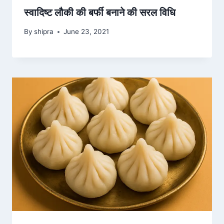
स्वादिष्ट लौकी की बर्फी बनाने की सरल विधि
By
shipra
June 23, 2021