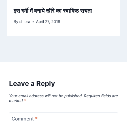
इस गर्मी में बनाये खीरे का स्वादिष्ठ रायता
By
shipra
April 27, 2018
Leave a Reply
Your email address will not be published.
Required fields are
marked
*
Comment
*