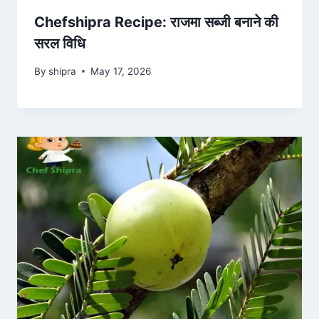
Chefshipra Recipe: राजमा सब्जी बनाने की
सरल विधि
By
shipra
May 17, 2026