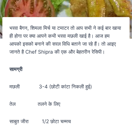
भरवा बैगन, शिमला मिर्च या टमाटर तो आप सभी ने कई बार खाया
ही होगा पर क्या आपने कभी भरवा मछली खाई है। आज हम
आपको इसको बनाने की सरल विधि बताने जा रहे हैं। तो आइए
जानते है Chef Shipra की एक और बेहतरीन रेसिपी।
सामग्री
मछली 3-4 (छोटी कांटा निकली हुई)
तेल तलने के लिए
साबुत जीरा 1/2 छोटा चम्मच