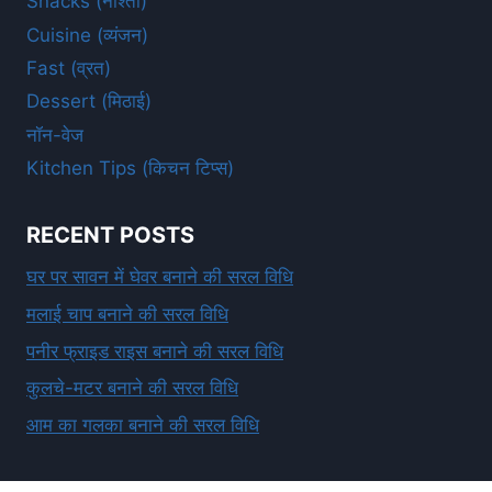
Snacks (नाश्ता)
Cuisine (व्यंजन)
Fast (व्रत)
Dessert (मिठाई)
नॉन-वेज
Kitchen Tips (किचन टिप्स)
RECENT POSTS
घर पर सावन में घेवर बनाने की सरल विधि
मलाई चाप बनाने की सरल विधि
पनीर फ्राइड राइस बनाने की सरल विधि
कुलचे-मटर बनाने की सरल विधि
आम का गलका बनाने की सरल विधि