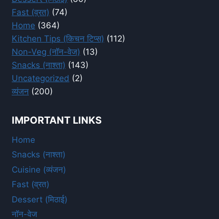
Fast (व्रत)
(74)
Home
(364)
Kitchen Tips (किचन टिप्स)
(112)
Non-Veg (नॉन-वेज)
(13)
Snacks (नाश्ता)
(143)
Uncategorized
(2)
व्यंजन
(200)
IMPORTANT LINKS
Home
Snacks (नाश्ता)
Cuisine (व्यंजन)
Fast (व्रत)
Dessert (मिठाई)
नॉन-वेज