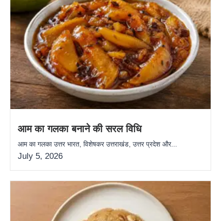
आम का गलका बनाने की सरल विधि
आम का गलका उत्तर भारत, विशेषकर उत्तराखंड, उत्तर प्रदेश और...
July 5, 2026