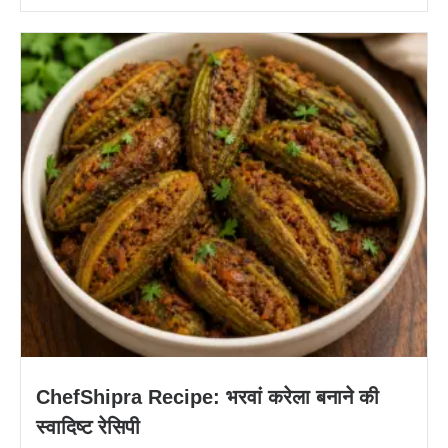
ChefShipra Recipe: भरवां करेला बनाने की
स्वादिष्ट रेसिपी