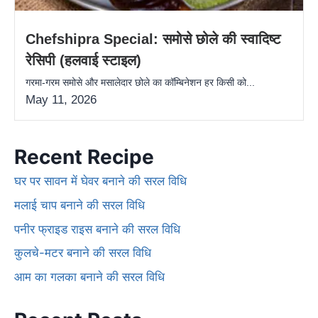
Chefshipra Special: समोसे छोले की स्वादिष्ट
रेसिपी (हलवाई स्टाइल)
गरमा-गरम समोसे और मसालेदार छोले का कॉम्बिनेशन हर किसी को...
May 11, 2026
Recent Recipe
घर पर सावन में घेवर बनाने की सरल विधि
मलाई चाप बनाने की सरल विधि
पनीर फ्राइड राइस बनाने की सरल विधि
कुलचे-मटर बनाने की सरल विधि
आम का गलका बनाने की सरल विधि