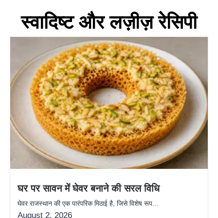
स्वादिष्ट और लज़ीज़ रेसिपी
घर पर सावन में घेवर बनाने की सरल विधि
घेवर राजस्थान की एक पारंपरिक मिठाई है, जिसे विशेष रूप...
August 2, 2026