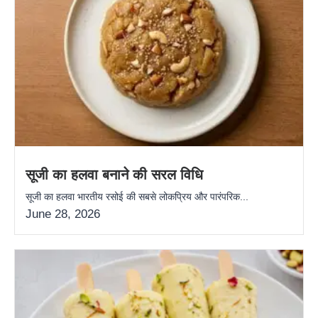
सूजी का हलवा बनाने की सरल विधि
सूजी का हलवा भारतीय रसोई की सबसे लोकप्रिय और पारंपरिक...
June 28, 2026