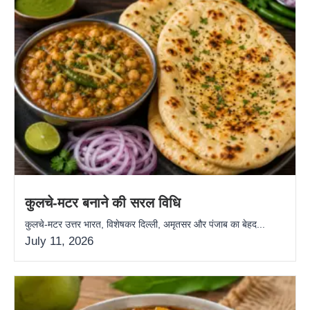
कुलचे-मटर बनाने की सरल विधि
कुलचे-मटर उत्तर भारत, विशेषकर दिल्ली, अमृतसर और पंजाब का बेहद...
July 11, 2026