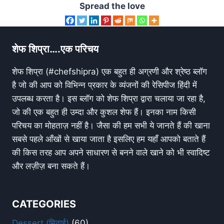
Spread the love
शेफ शिप्रा….एक परिचय
शेफ शिप्रा (#chefshipra) एक बहुत ही अग्रणी और श्रेष्ठ ब्लॉग
है जो की आप को विभिन्न प्रकार के व्यंजनों की रेसिपीज हिंदी में
उपलब्ध करता है। इस ब्लॉग को शेफ शिप्रा द्वारा चलाया जा रहा है,
जो की एक बहुत ही उम्दा और कुशल शेफ हैं। इनका नाम किसी
परिचय का मोहताज़ नहीं है। जैसा की हम सभी ये जानते हैं की खाना
सबसे पहले आँखों से खाया जाता है इसलिए हम यहाँ आपको बताते हैं
की किस तरह आप अपने साधारण से बनने वाले खाने को भी स्वादिष्ट
और लज़ीज़ बना सकते हैं।
CATEGORIES
Dessert (मिठाई)
(60)