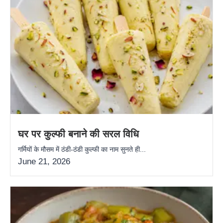
घर पर कुल्फी बनाने की सरल विधि
गर्मियों के मौसम में ठंडी-ठंडी कुल्फी का नाम सुनते ही...
June 21, 2026