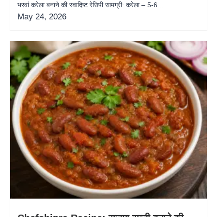
भरवां करेला बनाने की स्वादिष्ट रेसिपी सामग्री: करेला – 5-6...
May 24, 2026