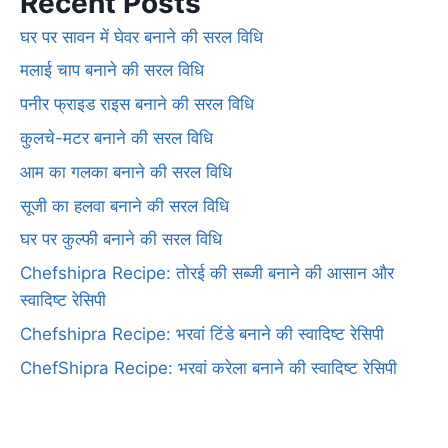
Recent Posts
घर पर सावन में घेवर बनाने की सरल विधि
मलाई चाप बनाने की सरल विधि
पनीर फ्राइड राइस बनाने की सरल विधि
कुलचे-मटर बनाने की सरल विधि
आम का गलका बनाने की सरल विधि
सूजी का हलवा बनाने की सरल विधि
घर पर कुल्फी बनाने की सरल विधि
Chefshipra Recipe: तोरई की सब्जी बनाने की आसान और
स्वादिष्ट रेसिपी
Chefshipra Recipe: भरवां टिंडे बनाने की स्वादिष्ट रेसिपी
ChefShipra Recipe: भरवां करेला बनाने की स्वादिष्ट रेसिपी