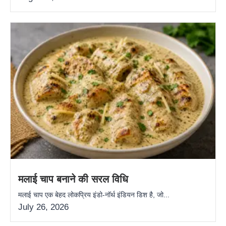
मलाई चाप बनाने की सरल विधि
मलाई चाप एक बेहद लोकप्रिय इंडो-नॉर्थ इंडियन डिश है, जो...
July 26, 2026