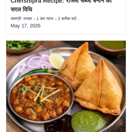
Chefshipra Recipe: राजमा सब्जी बनाने की
सरल विधि
सामग्री: राजमा – 1 कप प्याज – 2 बारीक कटे...
May 17, 2026