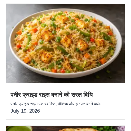
पनीर फ्राइड राइस बनाने की सरल विधि
पनीर फ्राइड राइस एक स्वादिष्ट, पौष्टिक और झटपट बनने वाली...
July 19, 2026