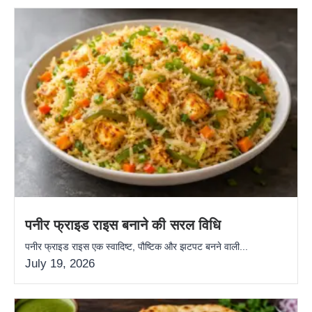
पनीर फ्राइड राइस बनाने की सरल विधि
पनीर फ्राइड राइस एक स्वादिष्ट, पौष्टिक और झटपट बनने वाली...
July 19, 2026