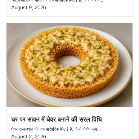
August 9, 2026
घर पर सावन में घेवर बनाने की सरल विधि
घेवर राजस्थान की एक पारंपरिक मिठाई है, जिसे विशेष रूप...
August 2, 2026