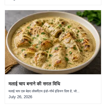
मलाई चाप बनाने की सरल विधि
मलाई चाप एक बेहद लोकप्रिय इंडो-नॉर्थ इंडियन डिश है, जो...
July 26, 2026