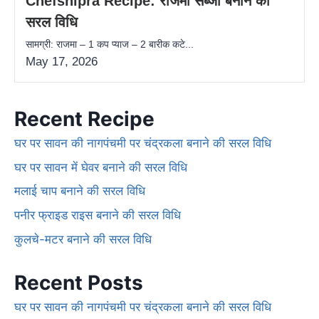
Chefshipra Recipe: राजमा सब्जी बनाने की
सरल विधि
सामग्री: राजमा – 1 कप प्याज – 2 बारीक कटे...
May 17, 2026
Recent Recipe
घर पर सावन की नागपंचमी पर चंद्रकला बनाने की सरल विधि
घर पर सावन में घेवर बनाने की सरल विधि
मलाई चाप बनाने की सरल विधि
पनीर फ्राइड राइस बनाने की सरल विधि
कुलचे-मटर बनाने की सरल विधि
Recent Posts
घर पर सावन की नागपंचमी पर चंद्रकला बनाने की सरल विधि