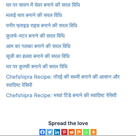
घर पर सावन में घेवर बनाने की सरल विधि
मलाई चाप बनाने की सरल विधि
पनीर फ्राइड राइस बनाने की सरल विधि
कुलचे-मटर बनाने की सरल विधि
आम का गलका बनाने की सरल विधि
सूजी का हलवा बनाने की सरल विधि
घर पर कुल्फी बनाने की सरल विधि
Chefshipra Recipe: तोरई की सब्जी बनाने की आसान और
स्वादिष्ट रेसिपी
Chefshipra Recipe: भरवां टिंडे बनाने की स्वादिष्ट रेसिपी
Spread the love