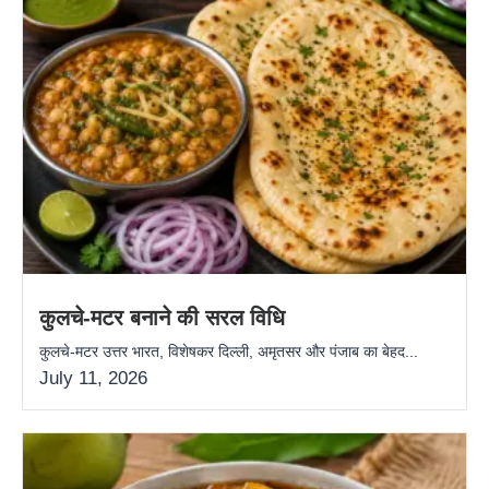
कुलचे-मटर बनाने की सरल विधि
कुलचे-मटर उत्तर भारत, विशेषकर दिल्ली, अमृतसर और पंजाब का बेहद...
July 11, 2026