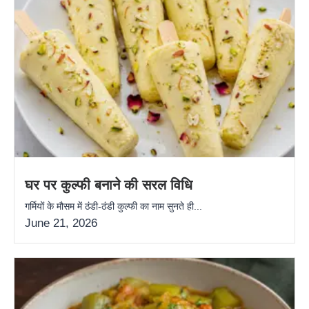
घर पर कुल्फी बनाने की सरल विधि
गर्मियों के मौसम में ठंडी-ठंडी कुल्फी का नाम सुनते ही...
June 21, 2026