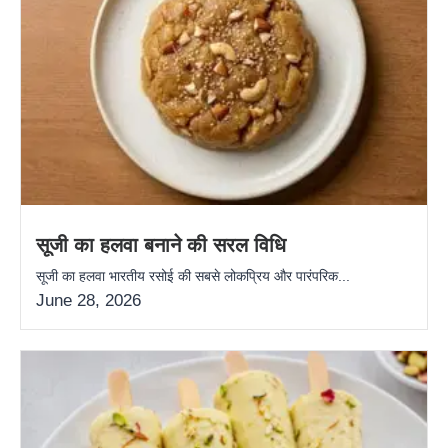
सूजी का हलवा बनाने की सरल विधि
सूजी का हलवा भारतीय रसोई की सबसे लोकप्रिय और पारंपरिक...
June 28, 2026