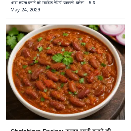
भरवां करेला बनाने की स्वादिष्ट रेसिपी सामग्री: करेला – 5-6...
May 24, 2026