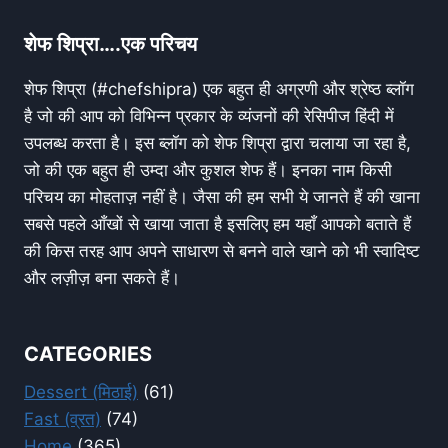
शेफ शिप्रा….एक परिचय
शेफ शिप्रा (#chefshipra) एक बहुत ही अग्रणी और श्रेष्ठ ब्लॉग
है जो की आप को विभिन्न प्रकार के व्यंजनों की रेसिपीज हिंदी में
उपलब्ध करता है। इस ब्लॉग को शेफ शिप्रा द्वारा चलाया जा रहा है,
जो की एक बहुत ही उम्दा और कुशल शेफ हैं। इनका नाम किसी
परिचय का मोहताज़ नहीं है। जैसा की हम सभी ये जानते हैं की खाना
सबसे पहले आँखों से खाया जाता है इसलिए हम यहाँ आपको बताते हैं
की किस तरह आप अपने साधारण से बनने वाले खाने को भी स्वादिष्ट
और लज़ीज़ बना सकते हैं।
CATEGORIES
Dessert (मिठाई)
(61)
Fast (व्रत)
(74)
Home
(365)