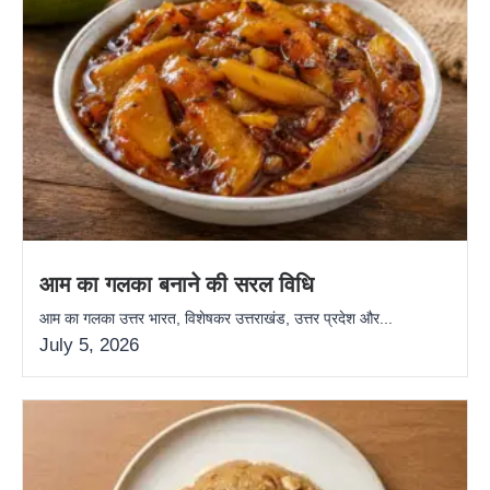
आम का गलका बनाने की सरल विधि
आम का गलका उत्तर भारत, विशेषकर उत्तराखंड, उत्तर प्रदेश और...
July 5, 2026