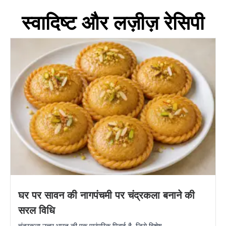
स्वादिष्ट और लज़ीज़ रेसिपी
घर पर सावन की नागपंचमी पर चंद्रकला बनाने की
सरल विधि
चंद्रकला उत्तर भारत की एक पारंपरिक मिठाई है, जिसे विशेष...