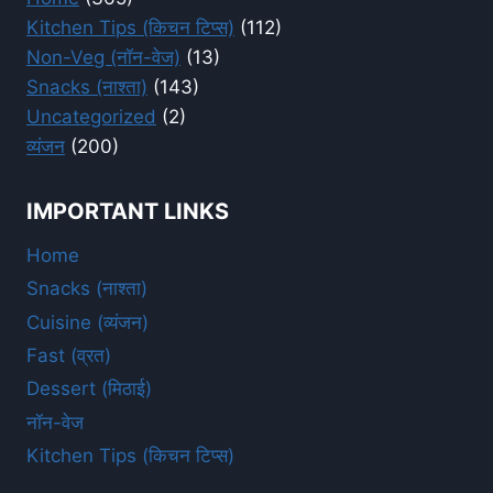
Kitchen Tips (किचन टिप्स)
(112)
Non-Veg (नॉन-वेज)
(13)
Snacks (नाश्ता)
(143)
Uncategorized
(2)
व्यंजन
(200)
IMPORTANT LINKS
Home
Snacks (नाश्ता)
Cuisine (व्यंजन)
Fast (व्रत)
Dessert (मिठाई)
नॉन-वेज
Kitchen Tips (किचन टिप्स)