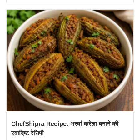
ChefShipra Recipe: भरवां करेला बनाने की
स्वादिष्ट रेसिपी