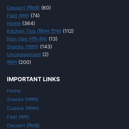
Dessert (मिठाई)
(60)
Fast (व्रत)
(74)
Home
(364)
Kitchen Tips (किचन टिप्स)
(112)
Non-Veg (नॉन-वेज)
(13)
Snacks (नाश्ता)
(143)
Uncategorized
(2)
व्यंजन
(200)
IMPORTANT LINKS
Home
Snacks (नाश्ता)
Cuisine (व्यंजन)
Fast (व्रत)
Dessert (मिठाई)