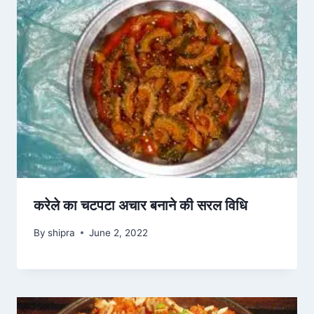
करेले का चटपटा अचार बनाने की सरल विधि
By
shipra
June 2, 2022