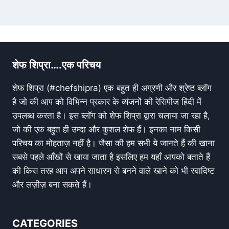
शेफ शिप्रा….एक परिचय
शेफ शिप्रा (#chefshipra) एक बहुत ही अग्रणी और श्रेष्ठ ब्लॉग
है जो की आप को विभिन्न प्रकार के व्यंजनों की रेसिपीज हिंदी में
उपलब्ध करता है। इस ब्लॉग को शेफ शिप्रा द्वारा चलाया जा रहा है,
जो की एक बहुत ही उम्दा और कुशल शेफ हैं। इनका नाम किसी
परिचय का मोहताज़ नहीं है। जैसा की हम सभी ये जानते हैं की खाना
सबसे पहले आँखों से खाया जाता है इसलिए हम यहाँ आपको बताते हैं
की किस तरह आप अपने साधारण से बनने वाले खाने को भी स्वादिष्ट
और लज़ीज़ बना सकते हैं।
CATEGORIES