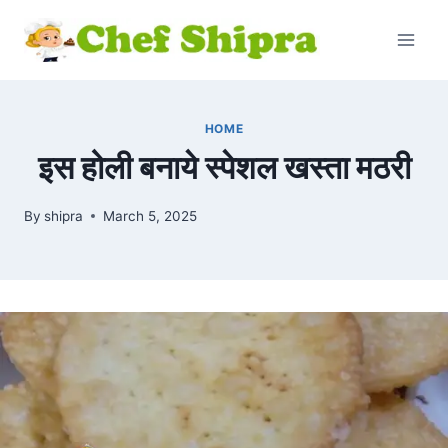
HOME
इस होली बनाये स्पेशल खस्ता मठरी
By
shipra
March 5, 2025