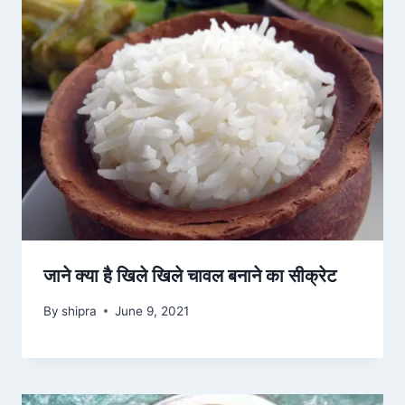
जाने क्या है खिले खिले चावल बनाने का सीक्रेट
By
shipra
June 9, 2021