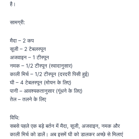
है।
सामग्री:
मैदा – 2 कप
सूजी – 2 टेबलस्पून
अजवाइन – 1 टीस्पून
नमक – 1/2 टीस्पून (स्वादानुसार)
काली मिर्च – 1/2 टीस्पून (दरदरी पिसी हुई)
घी – 4 टेबलस्पून (मोयन के लिए)
पानी – आवश्यकतानुसार (गूंधने के लिए)
तेल – तलने के लिए
विधि:
सबसे पहले एक बड़े बर्तन में मैदा, सूजी, अजवाइन, नमक और
काली मिर्च को डालें। अब इसमें घी को डालकर अच्छे से मिलाएं