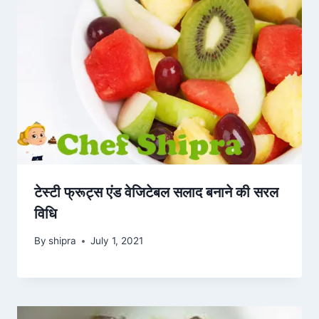
टेस्टी फ्रूट्स एंड वेजिटेबल सलाद बनाने की सरल
विधि
By
shipra
July 1, 2021