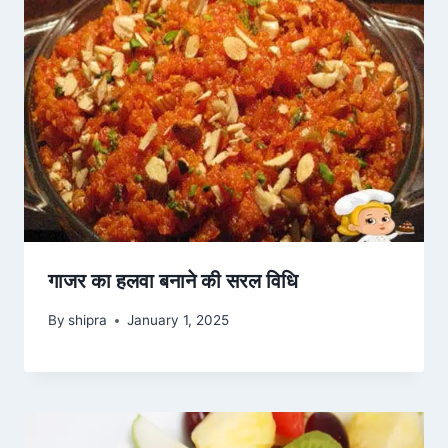
गाजर का हलवा बनाने की सरल विधि
By
shipra
January 1, 2025