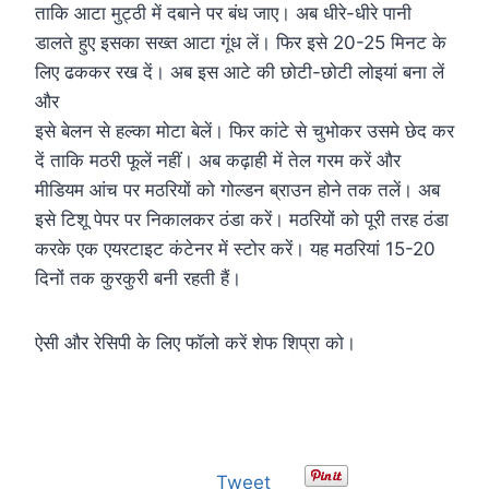
ताकि आटा मुट्ठी में दबाने पर बंध जाए। अब धीरे-धीरे पानी
डालते हुए इसका सख्त आटा गूंध लें। फिर इसे 20-25 मिनट के
लिए ढककर रख दें। अब इस आटे की छोटी-छोटी लोइयां बना लें
और
इसे बेलन से हल्का मोटा बेलें। फिर कांटे से चुभोकर उसमे छेद कर
दें ताकि मठरी फूलें नहीं। अब कढ़ाही में तेल गरम करें और
मीडियम आंच पर मठरियों को गोल्डन ब्राउन होने तक तलें। अब
इसे टिशू पेपर पर निकालकर ठंडा करें। मठरियों को पूरी तरह ठंडा
करके एक एयरटाइट कंटेनर में स्टोर करें। यह मठरियां 15-20
दिनों तक कुरकुरी बनी रहती हैं।
ऐसी और रेसिपी के लिए फॉलो करें शेफ शिप्रा को।
Tweet