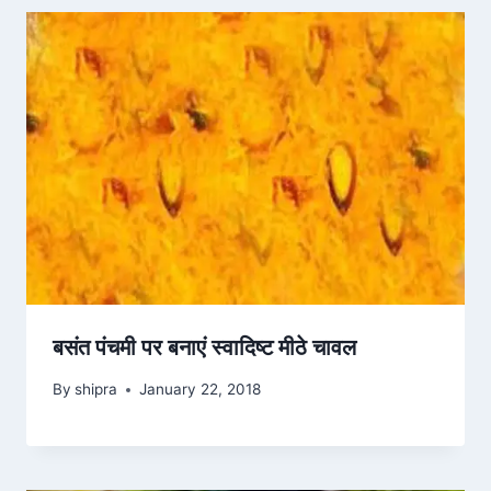
बसंत पंचमी पर बनाएं स्वादिष्ट मीठे चावल
By
shipra
January 22, 2018