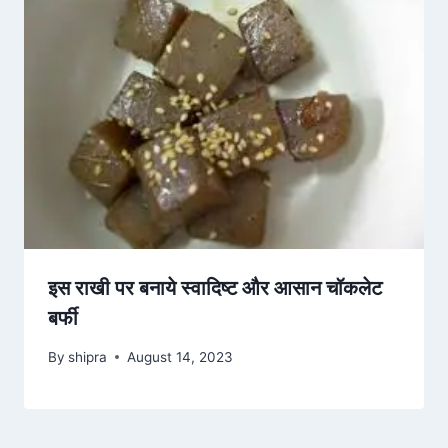
इस राखी पर बनाये स्वादिष्ट और आसान चॉकलेट
बर्फी
By
shipra
August 14, 2023