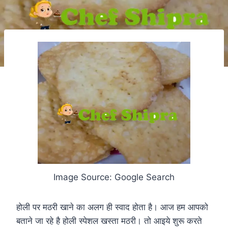
Image Source: Google Search
होली पर मठरी खाने का अलग ही स्वाद होता है। आज हम आपको
बताने जा रहे है होली स्पेशल खस्ता मठरी। तो आइये शुरू करते