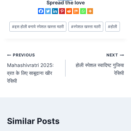
Spread the love
#
इस होली बनाये स्पेशल खस्ता मठरी
#
स्पेशल खस्ता मठरी
#
होली
PREVIOUS
NEXT
Mahashivratri 2025:
होली स्पेशल स्वादिष्ट गुजिया
व्रत के लिए साबूदाना खीर
रेसिपी
रेसिपी
Similar Posts