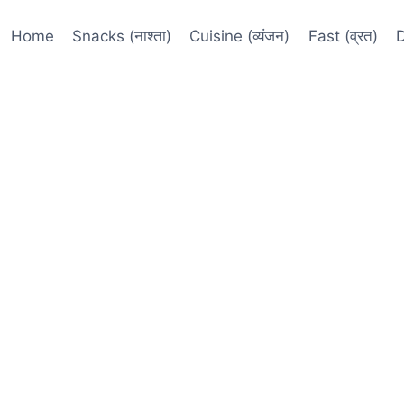
Home
Snacks (नाश्ता)
Cuisine (व्यंजन)
Fast (व्रत)
D