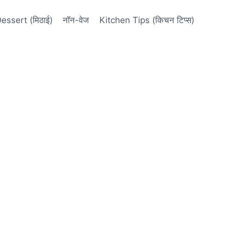
essert (मिठाई)
नॉन-वेज
Kitchen Tips (किचन टिप्स)