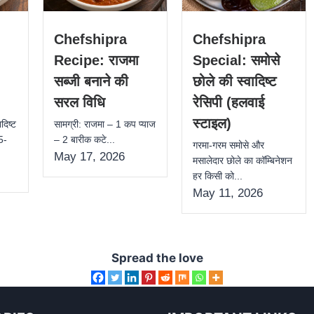
Chefshipra
Chefshipra
Recipe: राजमा
Special: समोसे
सब्जी बनाने की
छोले की स्वादिष्ट
सरल विधि
रेसिपी (हलवाई
स्टाइल)
दिष्ट
सामग्री: राजमा – 1 कप प्याज
 5-
– 2 बारीक कटे...
गरमा-गरम समोसे और
May 17, 2026
मसालेदार छोले का कॉम्बिनेशन
हर किसी को...
May 11, 2026
Spread the love