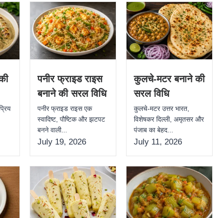
 की
पनीर फ्राइड राइस
कुलचे-मटर बनाने की
बनाने की सरल विधि
सरल विधि
्रिय
पनीर फ्राइड राइस एक
कुलचे-मटर उत्तर भारत,
,
स्वादिष्ट, पौष्टिक और झटपट
विशेषकर दिल्ली, अमृतसर और
बनने वाली...
पंजाब का बेहद...
July 19, 2026
July 11, 2026