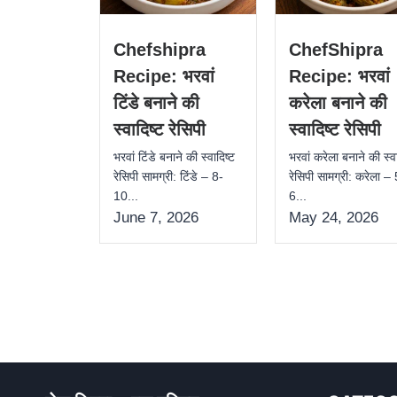
Chefshipra
ChefShipra
Recipe: भरवां
Recipe: भरवां
टिंडे बनाने की
करेला बनाने की
स्वादिष्ट रेसिपी
स्वादिष्ट रेसिपी
भरवां टिंडे बनाने की स्वादिष्ट
भरवां करेला बनाने की स्वा
रेसिपी सामग्री: टिंडे – 8-
रेसिपी सामग्री: करेला –
10...
6...
June 7, 2026
May 24, 2026