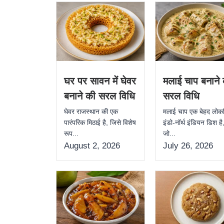
घर पर सावन में घेवर
मलाई चाप बनाने
बनाने की सरल विधि
सरल विधि
घेवर राजस्थान की एक
मलाई चाप एक बेहद लोकप
पारंपरिक मिठाई है, जिसे विशेष
इंडो-नॉर्थ इंडियन डिश है
रूप...
जो...
August 2, 2026
July 26, 2026