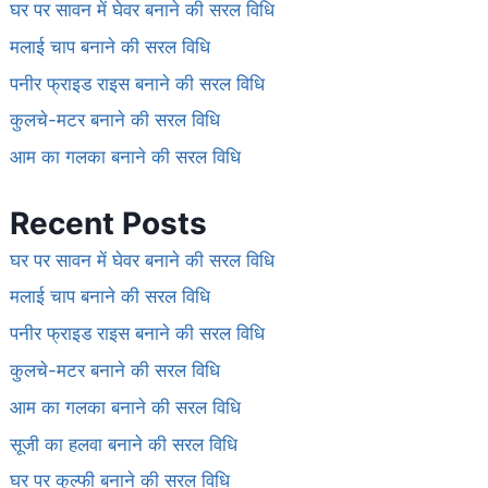
घर पर सावन में घेवर बनाने की सरल विधि
मलाई चाप बनाने की सरल विधि
पनीर फ्राइड राइस बनाने की सरल विधि
कुलचे-मटर बनाने की सरल विधि
आम का गलका बनाने की सरल विधि
Recent Posts
घर पर सावन में घेवर बनाने की सरल विधि
मलाई चाप बनाने की सरल विधि
पनीर फ्राइड राइस बनाने की सरल विधि
कुलचे-मटर बनाने की सरल विधि
आम का गलका बनाने की सरल विधि
सूजी का हलवा बनाने की सरल विधि
घर पर कुल्फी बनाने की सरल विधि