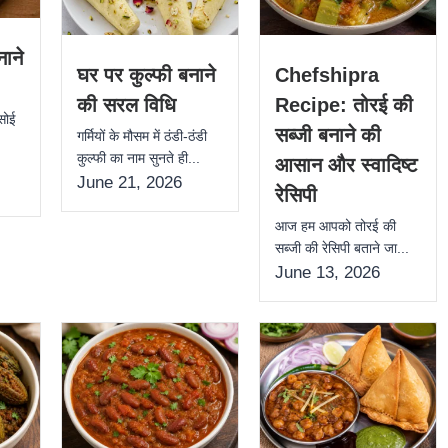
ाने
घर पर कुल्फी बनाने
Chefshipra
की सरल विधि
Recipe: तोरई की
सोई
सब्जी बनाने की
गर्मियों के मौसम में ठंडी-ठंडी
कुल्फी का नाम सुनते ही...
आसान और स्वादिष्ट
June 21, 2026
रेसिपी
आज हम आपको तोरई की
सब्जी की रेसिपी बताने जा...
June 13, 2026