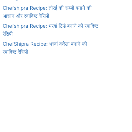
Chefshipra Recipe: तोरई की सब्जी बनाने की
आसान और स्वादिष्ट रेसिपी
Chefshipra Recipe: भरवां टिंडे बनाने की स्वादिष्ट
रेसिपी
ChefShipra Recipe: भरवां करेला बनाने की
स्वादिष्ट रेसिपी