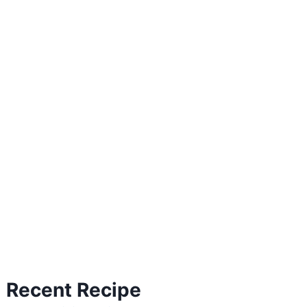
Recent Recipe