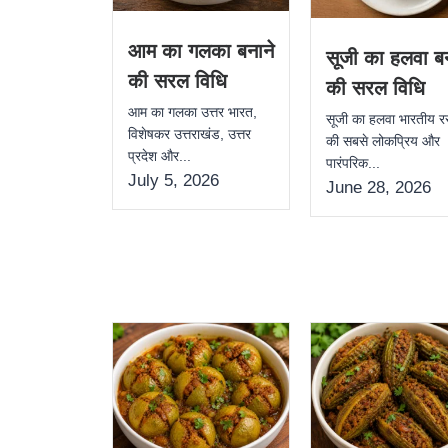
आम का गलका बनाने
सूजी का हलवा बन
की सरल विधि
की सरल विधि
आम का गलका उत्तर भारत,
सूजी का हलवा भारतीय र
विशेषकर उत्तराखंड, उत्तर
की सबसे लोकप्रिय और
प्रदेश और...
पारंपरिक...
July 5, 2026
June 28, 2026