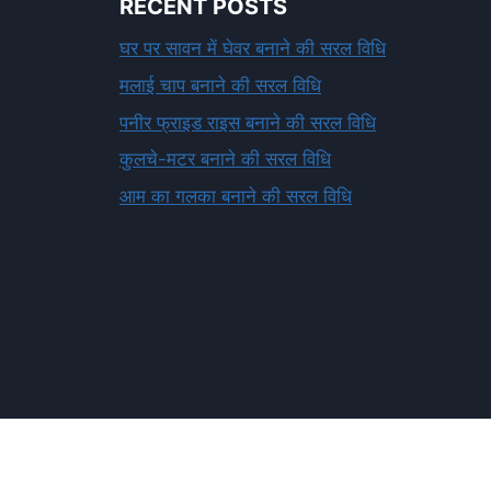
RECENT POSTS
घर पर सावन में घेवर बनाने की सरल विधि
मलाई चाप बनाने की सरल विधि
पनीर फ्राइड राइस बनाने की सरल विधि
कुलचे-मटर बनाने की सरल विधि
आम का गलका बनाने की सरल विधि