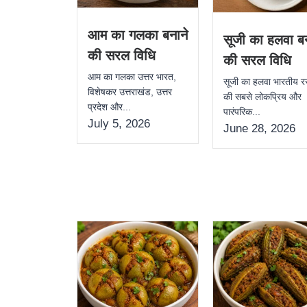
आम का गलका बनाने
सूजी का हलवा बन
की सरल विधि
की सरल विधि
आम का गलका उत्तर भारत,
सूजी का हलवा भारतीय र
विशेषकर उत्तराखंड, उत्तर
की सबसे लोकप्रिय और
प्रदेश और...
पारंपरिक...
July 5, 2026
June 28, 2026