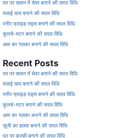
घर पर सावन में घेवर बनाने की सरल विधि
मलाई चाप बनाने की सरल विधि
पनीर फ्राइड राइस बनाने की सरल विधि
कुलचे-मटर बनाने की सरल विधि
आम का गलका बनाने की सरल विधि
Recent Posts
घर पर सावन में घेवर बनाने की सरल विधि
मलाई चाप बनाने की सरल विधि
पनीर फ्राइड राइस बनाने की सरल विधि
कुलचे-मटर बनाने की सरल विधि
आम का गलका बनाने की सरल विधि
सूजी का हलवा बनाने की सरल विधि
घर पर कुल्फी बनाने की सरल विधि