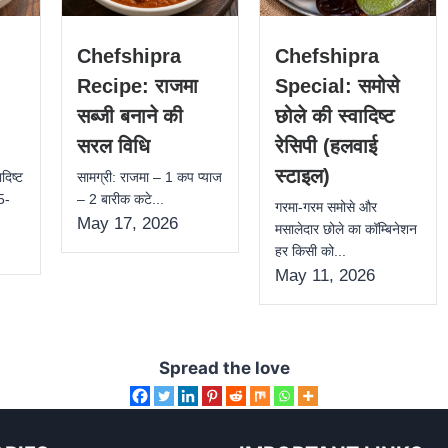
Chefshipra
Chefshipra
Recipe: राजमा
Special: समोसे
सब्जी बनाने की
छोले की स्वादिष्ट
सरल विधि
रेसिपी (हलवाई
स्टाइल)
दिष्ट
सामग्री: राजमा – 1 कप प्याज
 5-
– 2 बारीक कटे...
गरमा-गरम समोसे और
May 17, 2026
मसालेदार छोले का कॉम्बिनेशन
हर किसी को...
May 11, 2026
Spread the love