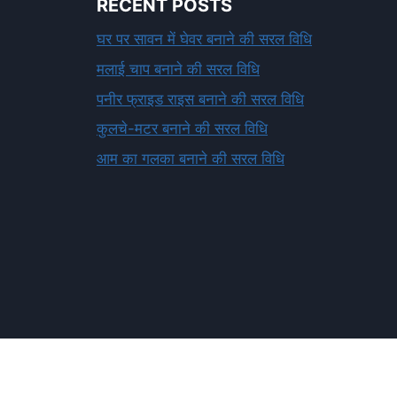
RECENT POSTS
घर पर सावन में घेवर बनाने की सरल विधि
मलाई चाप बनाने की सरल विधि
पनीर फ्राइड राइस बनाने की सरल विधि
कुलचे-मटर बनाने की सरल विधि
आम का गलका बनाने की सरल विधि