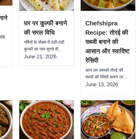
ाने
घर पर कुल्फी बनाने
Chefshipra
की सरल विधि
Recipe: तोरई की
सोई
सब्जी बनाने की
गर्मियों के मौसम में ठंडी-ठंडी
कुल्फी का नाम सुनते ही...
आसान और स्वादिष्ट
June 21, 2026
रेसिपी
आज हम आपको तोरई की
सब्जी की रेसिपी बताने जा...
June 13, 2026