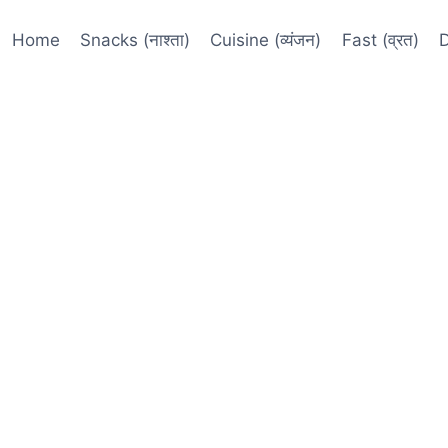
Home
Snacks (नाश्ता)
Cuisine (व्यंजन)
Fast (व्रत)
D