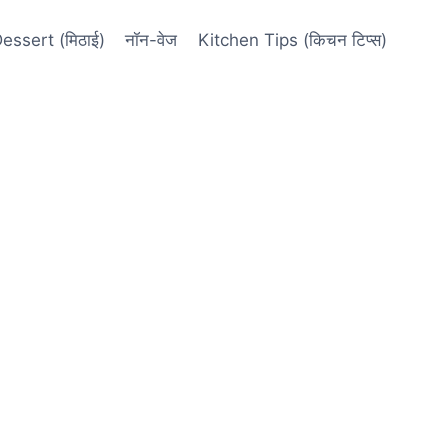
essert (मिठाई)
नॉन-वेज
Kitchen Tips (किचन टिप्स)