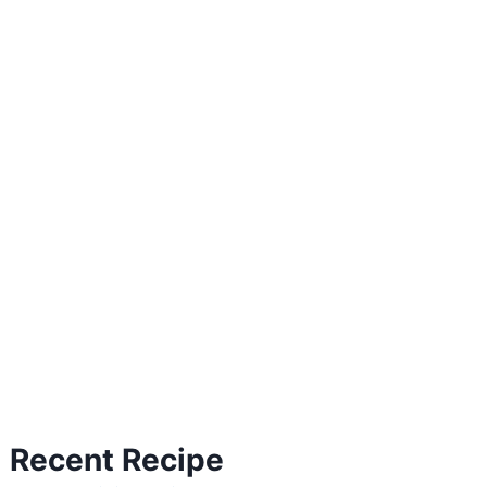
Recent Recipe