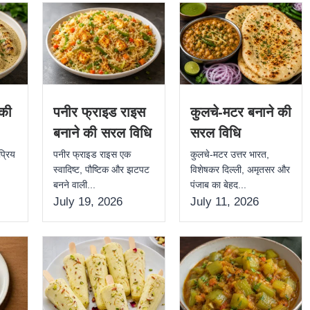
 की
पनीर फ्राइड राइस
कुलचे-मटर बनाने की
बनाने की सरल विधि
सरल विधि
्रिय
पनीर फ्राइड राइस एक
कुलचे-मटर उत्तर भारत,
,
स्वादिष्ट, पौष्टिक और झटपट
विशेषकर दिल्ली, अमृतसर और
बनने वाली...
पंजाब का बेहद...
July 19, 2026
July 11, 2026