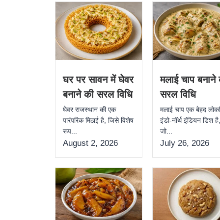
घर पर सावन में घेवर
मलाई चाप बनाने
बनाने की सरल विधि
सरल विधि
घेवर राजस्थान की एक
मलाई चाप एक बेहद लोकप
पारंपरिक मिठाई है, जिसे विशेष
इंडो-नॉर्थ इंडियन डिश है
रूप...
जो...
August 2, 2026
July 26, 2026