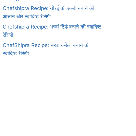
Chefshipra Recipe: तोरई की सब्जी बनाने की
आसान और स्वादिष्ट रेसिपी
Chefshipra Recipe: भरवां टिंडे बनाने की स्वादिष्ट
रेसिपी
ChefShipra Recipe: भरवां करेला बनाने की
स्वादिष्ट रेसिपी