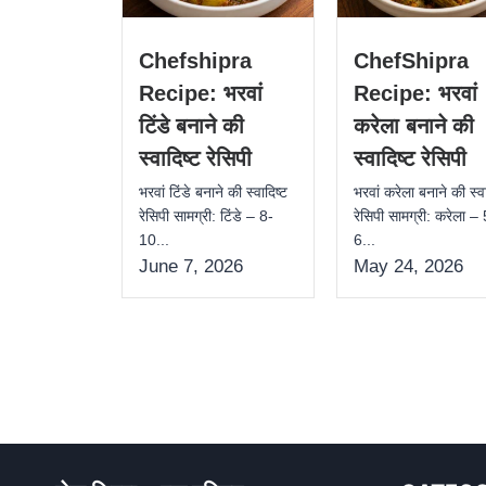
Chefshipra
ChefShipra
Recipe: भरवां
Recipe: भरवां
टिंडे बनाने की
करेला बनाने की
स्वादिष्ट रेसिपी
स्वादिष्ट रेसिपी
भरवां टिंडे बनाने की स्वादिष्ट
भरवां करेला बनाने की स्वा
रेसिपी सामग्री: टिंडे – 8-
रेसिपी सामग्री: करेला –
10...
6...
June 7, 2026
May 24, 2026