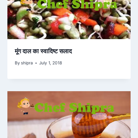
मूंग दाल का स्वादिष्ट सलाद
By
shipra
July 1, 2018