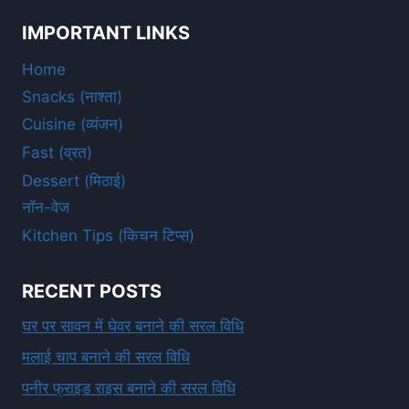
IMPORTANT LINKS
Home
Snacks (नाश्ता)
Cuisine (व्यंजन)
Fast (व्रत)
Dessert (मिठाई)
नॉन-वेज
Kitchen Tips (किचन टिप्स)
RECENT POSTS
घर पर सावन में घेवर बनाने की सरल विधि
मलाई चाप बनाने की सरल विधि
पनीर फ्राइड राइस बनाने की सरल विधि