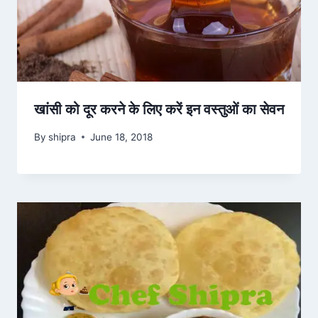
खांसी को दूर करने के लिए करें इन वस्तुओं का सेवन
By
shipra
June 18, 2018