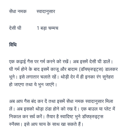
सेंधा नमक स्वादानुसार
देसी घी 1 बड़ा चम्मच
विधि
एक कढ़ाई गैस पर गर्म करने को रखें। अब इसमें देसी घी डालें।
घी गर्म होने के बाद इसमें काजू और बादाम (डॉयफ्रुइट्स) डालकर
भूने। इसे लगातार चलाते रहें। थोड़ी देर में ही इनका रंग सुनेहरा
हो जाएगा तथा ये भुन जाएंगे।
अब आप गैस बंद कर दें तथा इसमें सेंधा नमक स्वादानुसार मिला
लें। अब इसको थोड़ा ठंडा होने को रख दें। एक बाउल या प्लेट में
निकाल कर सर्व करें। तैयार है स्वादिष्ट भुने डॉयफ्रुइट्स
स्नैक्स। इसे आप चाय के साथ खा सकते हैं।