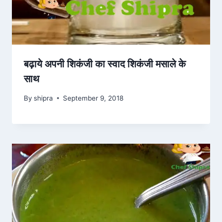
बढ़ाये अपनी शिकंजी का स्वाद शिकंजी मसाले के
साथ
By
shipra
September 9, 2018