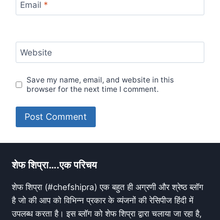
Email
*
Website
Save my name, email, and website in this
browser for the next time I comment.
शेफ शिप्रा….एक परिचय
शेफ शिप्रा (#chefshipra) एक बहुत ही अग्रणी और श्रेष्ठ ब्लॉग
है जो की आप को विभिन्न प्रकार के व्यंजनों की रेसिपीज हिंदी में
उपलब्ध करता है। इस ब्लॉग को शेफ शिप्रा द्वारा चलाया जा रहा है,