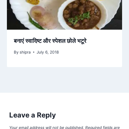
बनाएं स्वादिष्ट और स्पेशल छोले भटूरे
By
shipra
July 6, 2018
Leave a Reply
Your email address will not be published.
Required fields are