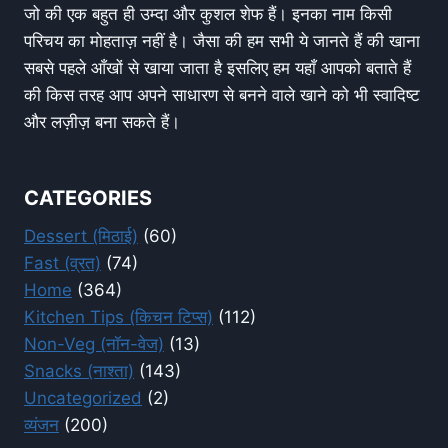
जो की एक बहुत ही उम्दा और कुशल शेफ हैं। इनका नाम किसी
परिचय का मोहताज़ नहीं है। जैसा की हम सभी ये जानते हैं की खाना
सबसे पहले आँखों से खाया जाता है इसलिए हम यहाँ आपको बताते हैं
की किस तरह आप अपने साधारण से बनने वाले खाने को भी स्वादिष्ट
और लज़ीज़ बना सकते हैं।
CATEGORIES
Dessert (मिठाई)
(60)
Fast (व्रत)
(74)
Home
(364)
Kitchen Tips (किचन टिप्स)
(112)
Non-Veg (नॉन-वेज)
(13)
Snacks (नाश्ता)
(143)
Uncategorized
(2)
व्यंजन
(200)