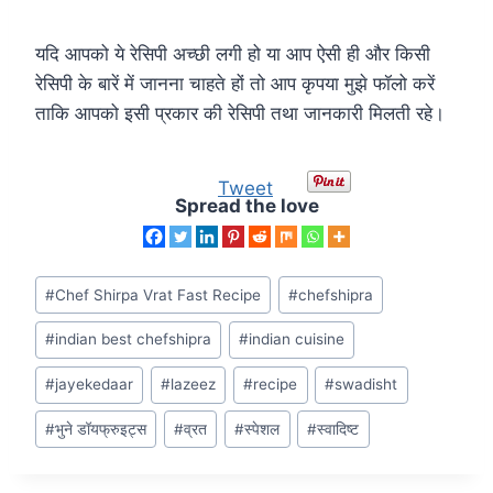
यदि आपको ये रेसिपी अच्छी लगी हो या आप ऐसी ही और किसी
रेसिपी के बारें में जानना चाहते हों तो आप कृपया मुझे फॉलो करें
ताकि आपको इसी प्रकार की रेसिपी तथा जानकारी मिलती रहे।
Tweet
Spread the love
#
Chef Shirpa Vrat Fast Recipe
#
chefshipra
#
indian best chefshipra
#
indian cuisine
#
jayekedaar
#
lazeez
#
recipe
#
swadisht
#
भुने डॉयफ्रुइट्स
#
व्रत
#
स्पेशल
#
स्वादिष्ट