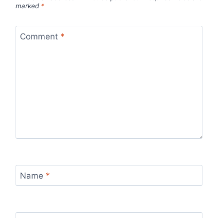
marked
*
Comment
*
Name
*