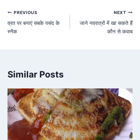
PREVIOUS
NEXT
व्रत पर बनाएं सबके पसंद के
जाने नवरात्रों में खा सकते हैं
स्नैक
कौन से कवाब
Similar Posts