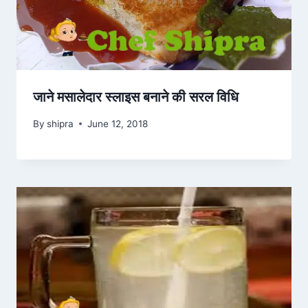
जाने मसालेदार स्लाइस बनाने की सरल विधि
By
shipra
June 12, 2018