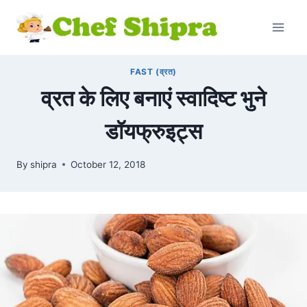
FAST (व्रत)
व्रत के लिए बनाएं स्वादिष्ट भुने
डॉयफ्रुइट्स
By
shipra
October 12, 2018