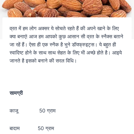
व्रत में हम लोग अक्सर ये सोचते रहते हैं की अपने खाने के लिए
क्या बनाएं! आज हम आपको कुछ आसान सी व्रत के स्नैक्स बताने
जा रहें हैं। ऐसा ही एक स्नैक है भुने डॉयफ्रुइट्स। ये बहुत ही
स्वादिष्ट होने के साथ साथ सेहत के लिए भी अच्छे होते है। आइये
जानते है इसको बनाने की सरल विधि।
सामग्री
काजू 50 ग्राम
बादाम 50 ग्राम