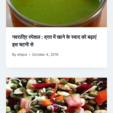
नवरात्रि स्पेशल : व्रत में खाने के स्वाद को बढ़ाएं
इस चटनी से
By
shipra
October 4, 2019