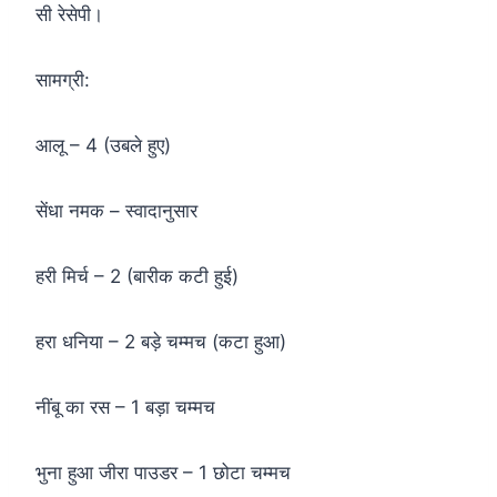
सी रेसेपी।
सामग्री:
आलू – 4 (उबले हुए)
सेंधा नमक – स्वादानुसार
हरी मिर्च – 2 (बारीक कटी हुई)
हरा धनिया – 2 बड़े चम्मच (कटा हुआ)
नींबू का रस – 1 बड़ा चम्मच
भुना हुआ जीरा पाउडर – 1 छोटा चम्मच