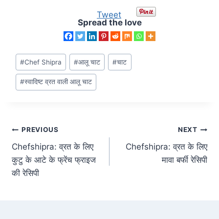
Tweet
Spread the love
#
Chef Shipra
#
आलू चाट
#
चाट
#
स्वादिष्ट व्रत वाली आलू चाट
PREVIOUS
NEXT
Chefshipra: व्रत के लिए
Chefshipra: व्रत के लिए
कुटु के आटे के फ्रेंच फ्राइज
मावा बर्फी रेसिपी
की रेसिपी