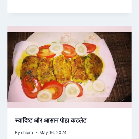
स्वादिष्ट और आसान पोहा कटलेट
By
shipra
May 16, 2024