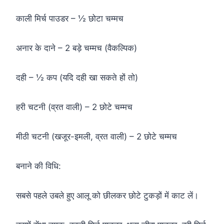
काली मिर्च पाउडर – ½ छोटा चम्मच
अनार के दाने – 2 बड़े चम्मच (वैकल्पिक)
दही – ½ कप (यदि दही खा सकते हों तो)
हरी चटनी (व्रत वाली) – 2 छोटे चम्मच
मीठी चटनी (खजूर-इमली, व्रत वाली) – 2 छोटे चम्मच
बनाने की विधि:
सबसे पहले उबले हुए आलू को छीलकर छोटे टुकड़ों में काट लें।