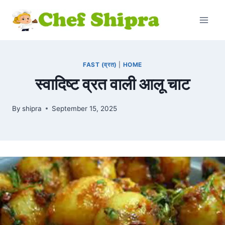
FAST (व्रत)
|
HOME
स्वादिष्ट व्रत वाली आलू चाट
By
shipra
September 15, 2025