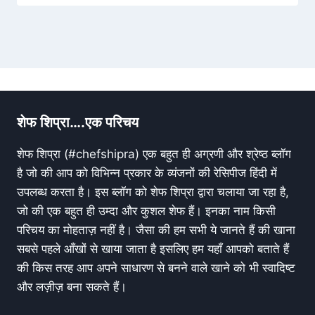
शेफ शिप्रा….एक परिचय
शेफ शिप्रा (#chefshipra) एक बहुत ही अग्रणी और श्रेष्ठ ब्लॉग
है जो की आप को विभिन्न प्रकार के व्यंजनों की रेसिपीज हिंदी में
उपलब्ध करता है। इस ब्लॉग को शेफ शिप्रा द्वारा चलाया जा रहा है,
जो की एक बहुत ही उम्दा और कुशल शेफ हैं। इनका नाम किसी
परिचय का मोहताज़ नहीं है। जैसा की हम सभी ये जानते हैं की खाना
सबसे पहले आँखों से खाया जाता है इसलिए हम यहाँ आपको बताते हैं
की किस तरह आप अपने साधारण से बनने वाले खाने को भी स्वादिष्ट
और लज़ीज़ बना सकते हैं।