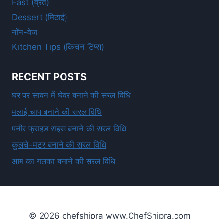
Fast (व्रत)
Dessert (मिठाई)
नॉन-वेज
Kitchen Tips (किचन टिप्स)
RECENT POSTS
घर पर सावन में घेवर बनाने की सरल विधि
मलाई चाप बनाने की सरल विधि
पनीर फ्राइड राइस बनाने की सरल विधि
कुलचे-मटर बनाने की सरल विधि
आम का गलका बनाने की सरल विधि
© 2026 chefshipra www.ChefShipra.com