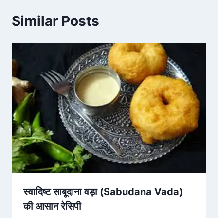
Similar Posts
स्वादिष्ट साबूदाना वड़ा (Sabudana Vada)
की आसान रेसिपी