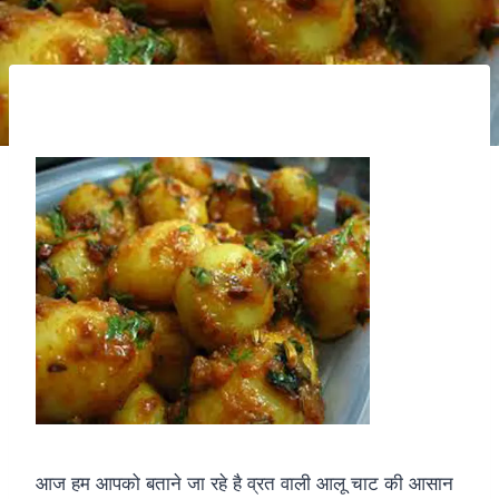
आज हम आपको बताने जा रहे है व्रत वाली आलू चाट की आसान