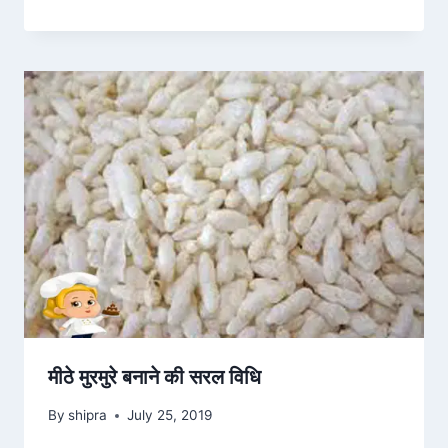
मीठे मुरमुरे बनाने की सरल विधि
By
shipra
July 25, 2019