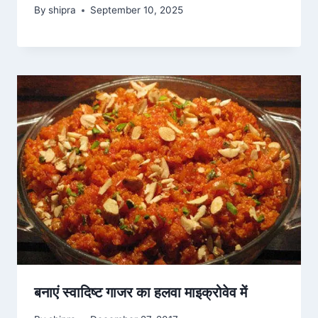
By
shipra
September 10, 2025
बनाएं स्वादिष्ट गाजर का हलवा माइक्रोवेव में