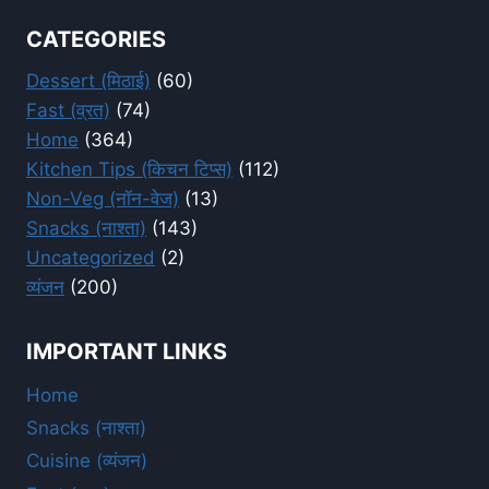
CATEGORIES
Dessert (मिठाई)
(60)
Fast (व्रत)
(74)
Home
(364)
Kitchen Tips (किचन टिप्स)
(112)
Non-Veg (नॉन-वेज)
(13)
Snacks (नाश्ता)
(143)
Uncategorized
(2)
व्यंजन
(200)
IMPORTANT LINKS
Home
Snacks (नाश्ता)
Cuisine (व्यंजन)