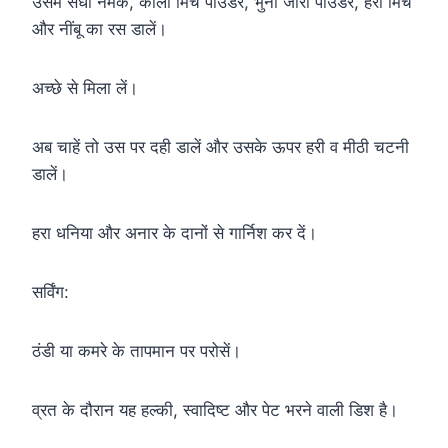
उसमें सेंधा नमक, काली मिर्च पाउडर, भुना जीरा पाउडर, हरी मिर्च
और नींबू का रस डालें।
अच्छे से मिला लें।
अब चाहें तो उस पर दही डालें और उसके ऊपर हरी व मीठी चटनी
डालें।
हरा धनिया और अनार के दानों से गार्निश कर दें।
सर्विंग:
ठंडी या कमरे के तापमान पर परोसें।
व्रत के दौरान यह हल्की, स्वादिष्ट और पेट भरने वाली डिश है।