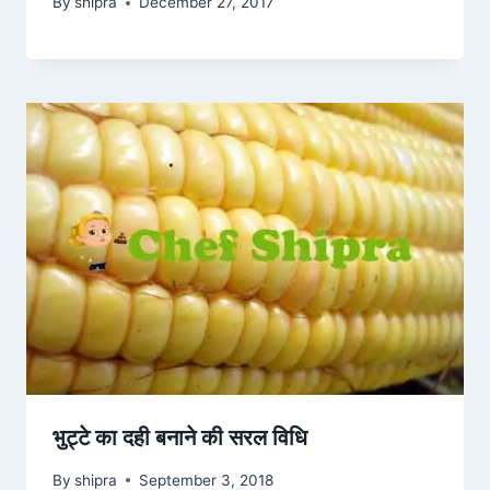
By
shipra
December 27, 2017
भुट्टे का दही बनाने की सरल विधि
By
shipra
September 3, 2018