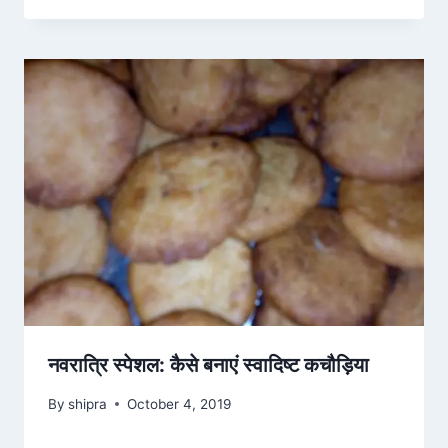
नवरात्रि स्पेशल: कैसे बनाएं स्वादिष्ट कचौड़िया
By
shipra
October 4, 2019