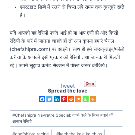
एयरटाइट डिब्बे में रखने से चिप्स लंबे समय तक कुरकुरे रहते
हैं।
यदि आपको यह रेसिपी पसंद आई हो या आप ऐसी ही और किसी
रेसिपी के बारें में जानना चाहते हों तो आप कृपया हमारे चैनल
(chefshipra.com) पर आइये। साथ ही हमे सब्सक्राइब/फॉलो
करें ताकि आपको इसी प्रकार की रेसिपी तथा जानकारी मिलती
रहे। अपने सुझाव कमेंट सेक्शन में पोस्ट जरूर कीजिये।
Tweet
Spread the love
#
Chefshipra Navratre Special: कच्चे केले के चिप्स बनाने की
आसान रेसिपी
#
chefshipra recipe
#
kachche kele ke chips