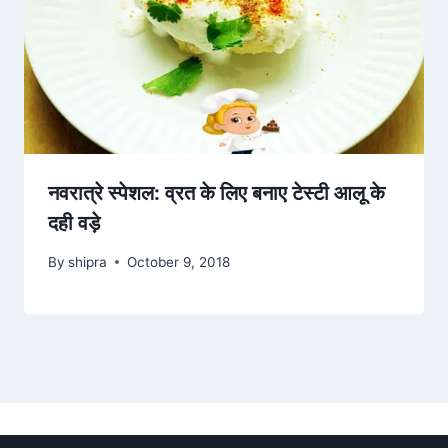
नवरात्रे स्पेशल: व्रत के लिए बनाए टेस्टी आलू के
दही वड़े
By
shipra
October 9, 2018