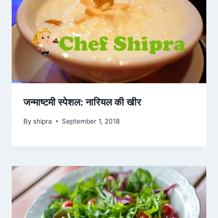
जन्माष्टमी स्पेशल: नारियल की खीर
By
shipra
September 1, 2018