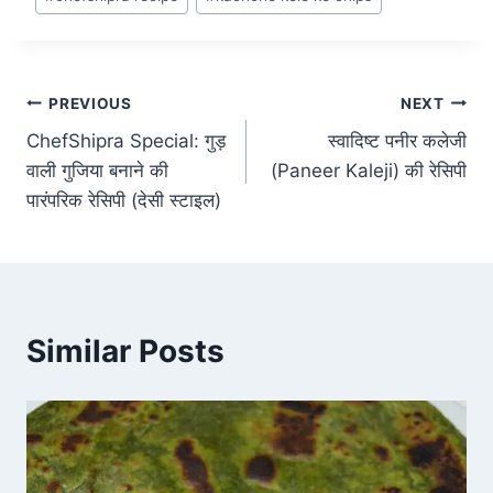
PREVIOUS
NEXT
ChefShipra Special: गुड़
स्वादिष्ट पनीर कलेजी
वाली गुजिया बनाने की
(Paneer Kaleji) की रेसिपी
पारंपरिक रेसिपी (देसी स्टाइल)
Similar Posts