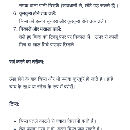
नमक वाला पानी छिड़कें (सावधानी से, छींटे पड़ सकते हैं)।
कुरकुरा होने तक तलें:
चिप्स को हल्का सुनहरा और कुरकुरा होने तक तलें।
निकालें और मसाला डालें:
तले हुए चिप्स को टिश्यू पेपर पर निकाल लें। ऊपर से काली
मिर्च या लाल मिर्च पाउडर छिड़कें।
सर्व करने का तरीका:
ठंडा होने के बाद चिप्स और भी ज्यादा कुरकुरे हो जाते हैं। इन्हें
चाय के साथ या स्नैक के रूप में परोसें।
टिप्स:
चिप्स पतले काटने से ज्यादा क्रिस्पी बनते हैं।
तेल ज्यादा गरम न हो, वरना चिप्स जल सकते हैं।