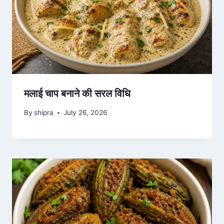
मलाई चाप बनाने की सरल विधि
By
shipra
July 26, 2026