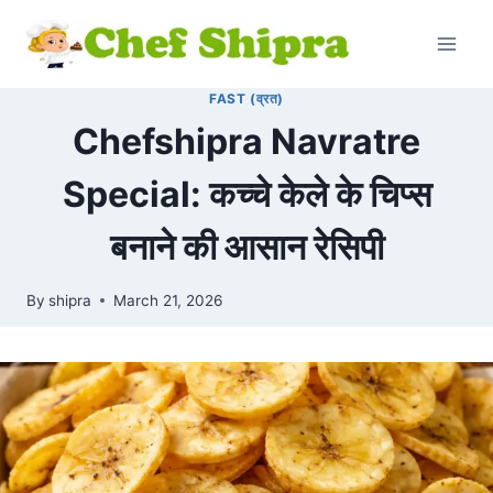
FAST (व्रत)
Chefshipra Navratre
Special: कच्चे केले के चिप्स
बनाने की आसान रेसिपी
By
shipra
March 21, 2026