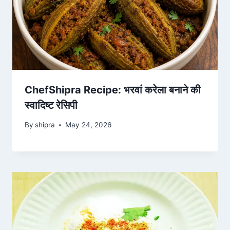
ChefShipra Recipe: भरवां करेला बनाने की
स्वादिष्ट रेसिपी
By
shipra
May 24, 2026