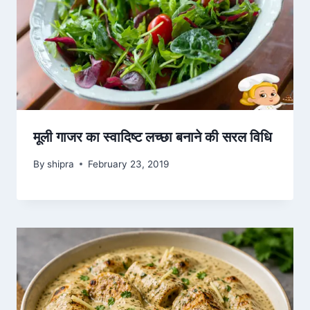
मूली गाजर का स्वादिष्ट लच्छा बनाने की सरल विधि
By
shipra
February 23, 2019