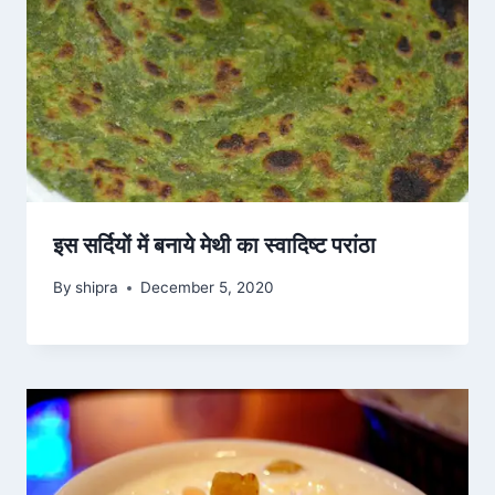
इस सर्दियों में बनाये मेथी का स्वादिष्ट परांठा
By
shipra
December 5, 2020