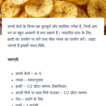
कच्चे केले के चिप्स एक कुरकुरे और स्वादिष्ट स्नैक हैं, जिन्हें आप
घर पर बहुत आसानी से बना सकते हैं। नवरात्रि व्रत के लिए
हल्दी का उपयोग ना करें तथा सेंधा नमक का प्रयोग करें। आइए
जानते हैं इसकी सरल विधि:
सामग्री:
कच्चे केले – 4–5
नमक – स्वादानुसार
हल्दी – 1/2 छोटा चम्मच (वैकल्पिक)
काली मिर्च या लाल मिर्च पाउडर – 1/2 छोटा चम्मच
तेल – तलने के लिए
पानी – 1 कटोरी