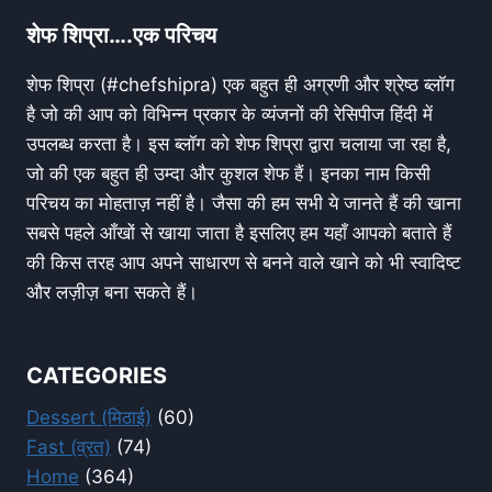
शेफ शिप्रा….एक परिचय
शेफ शिप्रा (#chefshipra) एक बहुत ही अग्रणी और श्रेष्ठ ब्लॉग
है जो की आप को विभिन्न प्रकार के व्यंजनों की रेसिपीज हिंदी में
उपलब्ध करता है। इस ब्लॉग को शेफ शिप्रा द्वारा चलाया जा रहा है,
जो की एक बहुत ही उम्दा और कुशल शेफ हैं। इनका नाम किसी
परिचय का मोहताज़ नहीं है। जैसा की हम सभी ये जानते हैं की खाना
सबसे पहले आँखों से खाया जाता है इसलिए हम यहाँ आपको बताते हैं
की किस तरह आप अपने साधारण से बनने वाले खाने को भी स्वादिष्ट
और लज़ीज़ बना सकते हैं।
CATEGORIES
Dessert (मिठाई)
(60)
Fast (व्रत)
(74)
Home
(364)