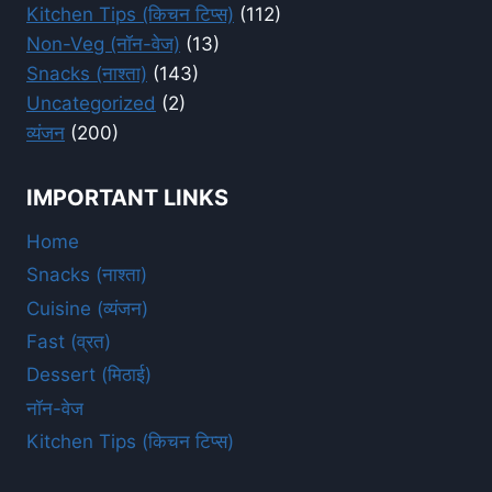
Kitchen Tips (किचन टिप्स)
(112)
Non-Veg (नॉन-वेज)
(13)
Snacks (नाश्ता)
(143)
Uncategorized
(2)
व्यंजन
(200)
IMPORTANT LINKS
Home
Snacks (नाश्ता)
Cuisine (व्यंजन)
Fast (व्रत)
Dessert (मिठाई)
नॉन-वेज
Kitchen Tips (किचन टिप्स)