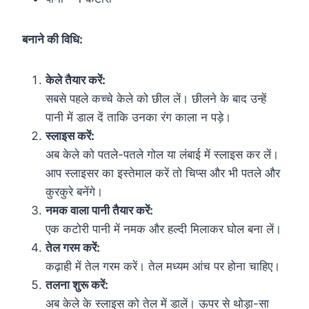
बनाने की विधि:
केले तैयार करें:
सबसे पहले कच्चे केले को छील लें। छीलने के बाद उन्हें
पानी में डाल दें ताकि उनका रंग काला न पड़े।
स्लाइस करें:
अब केले को पतले-पतले गोल या लंबाई में स्लाइस कर लें।
आप स्लाइसर का इस्तेमाल करें तो चिप्स और भी पतले और
कुरकुरे बनेंगे।
नमक वाला पानी तैयार करें:
एक कटोरी पानी में नमक और हल्दी मिलाकर घोल बना लें।
तेल गरम करें:
कढ़ाही में तेल गरम करें। तेल मध्यम आंच पर होना चाहिए।
तलना शुरू करें:
अब केले के स्लाइस को तेल में डालें। ऊपर से थोड़ा-सा